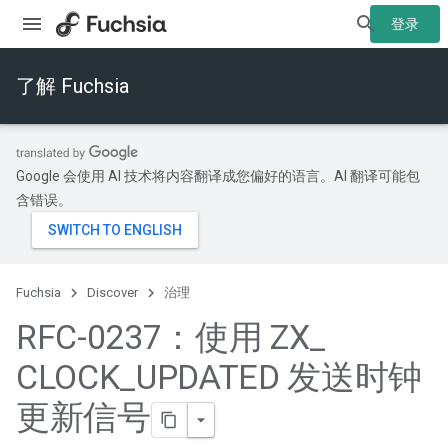
登录
了解 Fuchsia
Google 会使用 AI 技术将内容翻译成您偏好的语言。AI 翻译可能包
含错误。
Fuchsia
Discover
治理
RFC-0237：使用 ZX
_
CLOCK
_
UPDATED 发送时钟
更新信号