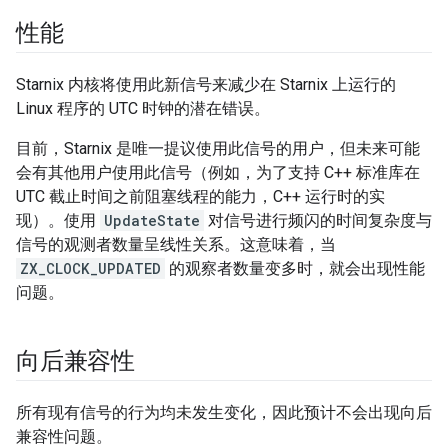
性能
Starnix 内核将使用此新信号来减少在 Starnix 上运行的
Linux 程序的 UTC 时钟的潜在错误。
目前，Starnix 是唯一提议使用此信号的用户，但未来可能
会有其他用户使用此信号（例如，为了支持 C++ 标准库在
UTC 截止时间之前阻塞线程的能力，C++ 运行时的实
现）。使用
UpdateState
对信号进行频闪的时间复杂度与
信号的观测者数量呈线性关系。这意味着，当
ZX_CLOCK_UPDATED
的观察者数量变多时，就会出现性能
问题。
向后兼容性
所有现有信号的行为均未发生变化，因此预计不会出现向后
兼容性问题。