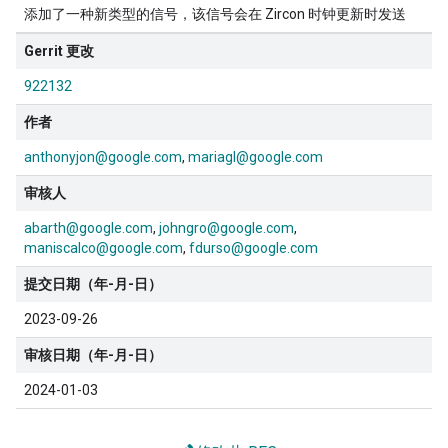
添加了一种新类型的信号，该信号会在 Zircon 时钟更新时发送
Gerrit 更改
922132
作者
anthonyjon@google.com
mariagl@google.com
审核人
abarth@google.com
johngro@google.com
maniscalco@google.com
fdurso@google.com
提交日期（年-月-日）
2023-09-26
审核日期（年-月-日）
2024-01-03