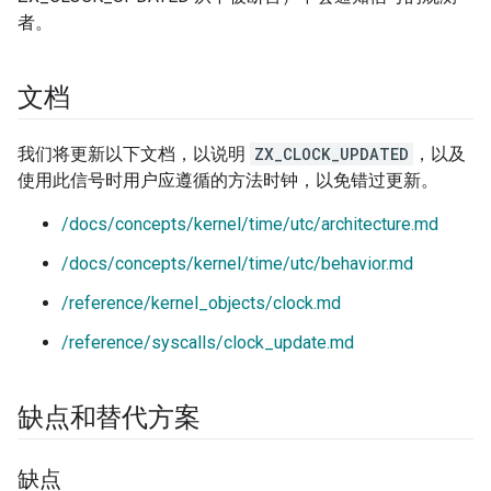
者。
文档
我们将更新以下文档，以说明
ZX_CLOCK_UPDATED
，以及
使用此信号时用户应遵循的方法时钟，以免错过更新。
/docs/concepts/kernel/time/utc/architecture.md
/docs/concepts/kernel/time/utc/behavior.md
/reference/kernel_objects/clock.md
/reference/syscalls/clock_update.md
缺点和替代方案
缺点