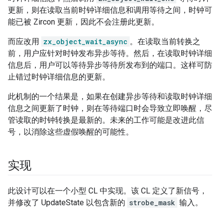
更新，则在读取当前时钟详细信息和调用等待之间，时钟可
能已被 Zircon 更新，因此不会注册此更新。
而应改用
zx_object_wait_async
。在读取当前转换之
前，用户应针对时钟发布异步等待。然后，在读取时钟详细
信息后，用户可以等待异步等待所发布到的端口。这样可防
止错过时钟详细信息的更新。
此机制的一个结果是，如果在创建异步等待和读取时钟详细
信息之间更新了时钟，则在等待端口时会导致立即唤醒，尽
管读取的时钟转换是最新的。未来的工作可能是改进此信
号，以消除这些虚假唤醒的可能性。
实现
此设计可以在一个小型 CL 中实现。该 CL 定义了新信号，
并修改了 UpdateState 以包含新的
strobe_mask
输入。