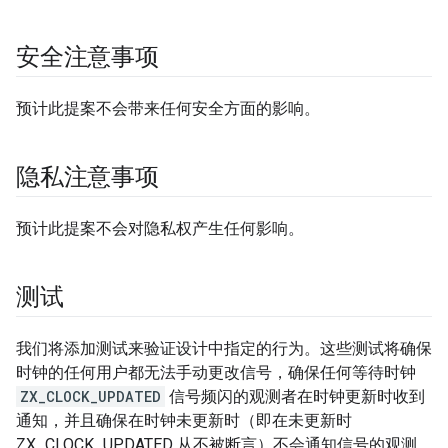
安全注意事项
预计此提案不会带来任何安全方面的影响。
隐私注意事项
预计此提案不会对隐私权产生任何影响。
测试
我们将添加测试来验证设计中指定的行为。这些测试将确保
时钟的任何用户都无法手动更改信号，确保任何等待时钟
ZX_CLOCK_UPDATED
信号频闪的观测者在时钟更新时收到
通知，并且确保在时钟未更新时（即在未更新时
ZX_CLOCK_UPDATED 从不被断言）不会通知信号的观测