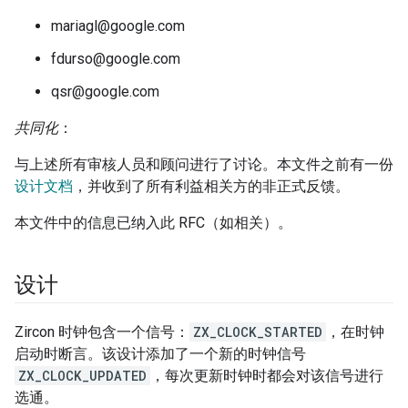
mariagl@google.com
fdurso@google.com
qsr@google.com
共同化
：
与上述所有审核人员和顾问进行了讨论。本文件之前有一份
设计文档
，并收到了所有利益相关方的非正式反馈。
本文件中的信息已纳入此 RFC（如相关）。
设计
Zircon 时钟包含一个信号：
ZX_CLOCK_STARTED
，在时钟
启动时断言。该设计添加了一个新的时钟信号
ZX_CLOCK_UPDATED
，每次更新时钟时都会对该信号进行
选通。