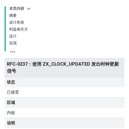
本页内容
摘要
设计初衷
利益相关方
设计
实现
RFC-0237：使用 ZX_CLOCK_UPDATED 发出时钟更新
信号
状态
已接受
区域
内核
说明