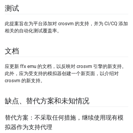
测试
此提案旨在为平台添加对 crosvm 的支持，并为 CI/CQ 添加
相关的自动化测试覆盖率。
文档
应更新 ffx emu 的文档，以反映对 crosvm 引擎的新支持。
此外，应为受支持的模拟器创建一个新页面，以介绍对
crosvm 的新支持。
缺点、替代方案和未知情况
替代方案：不采取任何措施，继续使用现有模
拟器作为支持代理