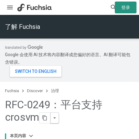
登录
了解 Fuchsia
Google 会使用 AI 技术将内容翻译成您偏好的语言。AI 翻译可能包
含错误。
Fuchsia
Discover
治理
RFC-0249：平台支持
crosvm
本页内容