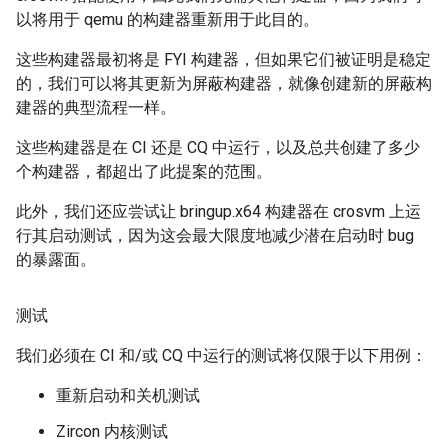
以将用于 qemu 的构建器重新用于此目的。
这些构建器最初将是 FYI 构建器，但如果它们被证明是稳定
的，我们可以将其更新为屏蔽构建器，就像创建新的屏蔽构
建器的典型流程一样。
这些构建器是在 CI 还是 CQ 中运行，以及总共创建了多少
个构建器，都超出了此提案的范围。
此外，我们还应尝试让 bringup.x64 构建器在 crosvm 上运
行其启动测试，因为这会最大限度地减少潜在启动时 bug
的暴露面。
测试
我们必须在 CI 和/或 CQ 中运行的测试将仅限于以下用例：
重新启动和关机测试
Zircon 内核测试