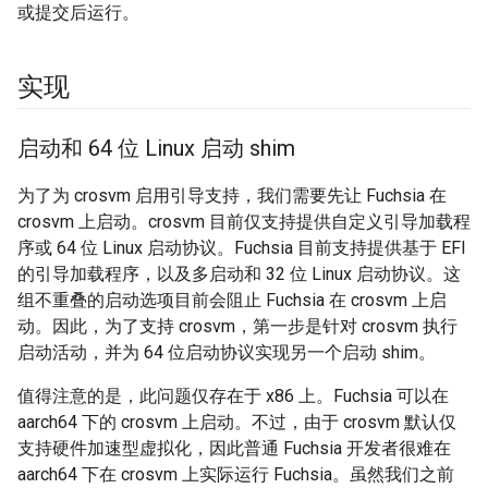
或提交后运行。
实现
启动和 64 位 Linux 启动 shim
为了为 crosvm 启用引导支持，我们需要先让 Fuchsia 在
crosvm 上启动。crosvm 目前仅支持提供自定义引导加载程
序或 64 位 Linux 启动协议。Fuchsia 目前支持提供基于 EFI
的引导加载程序，以及多启动和 32 位 Linux 启动协议。这
组不重叠的启动选项目前会阻止 Fuchsia 在 crosvm 上启
动。因此，为了支持 crosvm，第一步是针对 crosvm 执行
启动活动，并为 64 位启动协议实现另一个启动 shim。
值得注意的是，此问题仅存在于 x86 上。Fuchsia 可以在
aarch64 下的 crosvm 上启动。不过，由于 crosvm 默认仅
支持硬件加速型虚拟化，因此普通 Fuchsia 开发者很难在
aarch64 下在 crosvm 上实际运行 Fuchsia。虽然我们之前