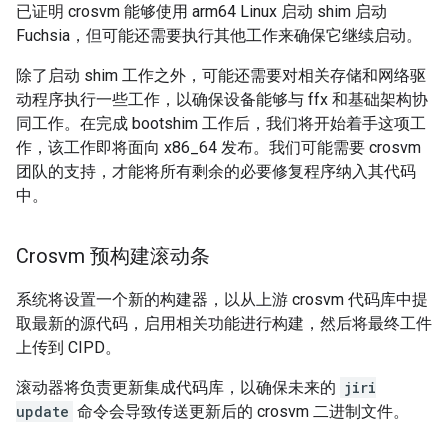
已证明 crosvm 能够使用 arm64 Linux 启动 shim 启动
Fuchsia，但可能还需要执行其他工作来确保它继续启动。
除了启动 shim 工作之外，可能还需要对相关存储和网络驱
动程序执行一些工作，以确保设备能够与 ffx 和基础架构协
同工作。在完成 bootshim 工作后，我们将开始着手这项工
作，该工作即将面向 x86_64 发布。我们可能需要 crosvm
团队的支持，才能将所有剩余的必要修复程序纳入其代码
中。
Crosvm 预构建滚动条
系统将设置一个新的构建器，以从上游 crosvm 代码库中提
取最新的源代码，启用相关功能进行构建，然后将最终工件
上传到 CIPD。
滚动器将负责更新集成代码库，以确保未来的
jiri
update
命令会导致传送更新后的 crosvm 二进制文件。