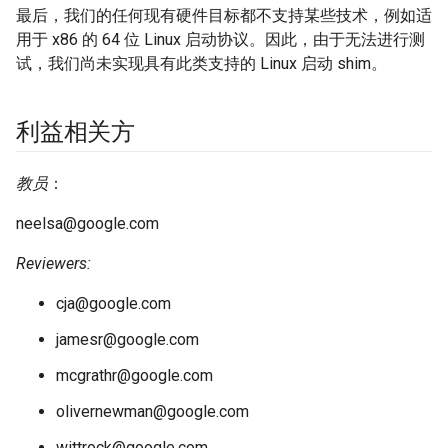
最后，我们的任何现有硬件目标都不支持某些技术，例如适
用于 x86 的 64 位 Linux 启动协议。因此，由于无法进行测
试，我们尚未实现具有此类支持的 Linux 启动 shim。
利益相关方
教员
：
neelsa@google.com
Reviewers:
cja@google.com
jamesr@google.com
mcgrathr@google.com
olivernewman@google.com
wittrock@google.com