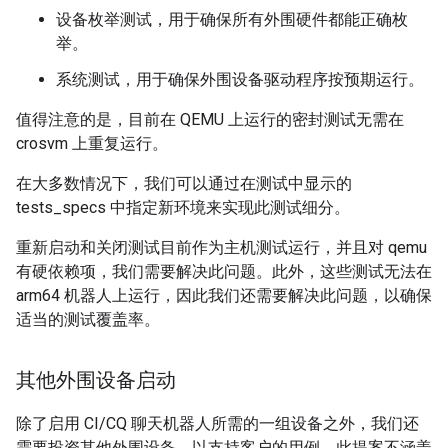
设备枚举测试，用于确保所有外围硬件都能正确枚
举。
系统测试，用于确保外围设备驱动程序按预期运行。
值得注意的是，目前在 QEMU 上运行的密封测试无需在
crosvm 上重复运行。
在大多数情况下，我们可以通过在测试中显示的
tests_specs 中指定新环境来实现此测试细分。
重新启动和关闭测试目前作为主机测试运行，并且对 qemu
有硬依赖项，我们需要解决此问题。此外，这些测试无法在
arm64 机器人上运行，因此我们还需要解决此问题，以确保
适当的测试覆盖率。
其他外围设备启动
除了启用 CI/CQ 聊天机器人所需的一组设备之外，我们还
需要投资其他外围设备，以支持客户的用例。此提案不涵盖