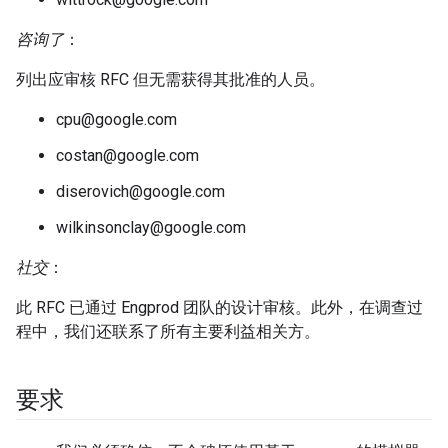
咨询了
：
列出应审核 RFC 但无需获得其批准的人员。
cpu@google.com
costan@google.com
diserovich@google.com
wilkinsonclay@google.com
社交
：
此 RFC 已通过 Engprod 团队的设计审核。此外，在调查过
程中，我们还联系了所有主要利益相关方。
要求