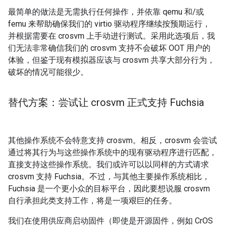
最简单的做法是无需执行任何操作，并依靠 qemu 和/或
femu 来帮助确保我们的 virtio 驱动程序继续按预期运行，
并根据需要在 crosvm 上手动进行测试。采用此选项后，我
们无法非常确信我们的 crosvm 支持不会破坏 OOT 用户的
体验，但鉴于现有模拟器应该与 crosvm 共享大部分行为，
破坏的情况可能很少。
替代方案：尝试让 crosvm 正式支持 Fuchsia
其他操作系统不会特意支持 crosvm。相反，crosvm 会尝试
通过将其行为与这些操作系统中的现有驱动程序进行匹配，
直接支持这些操作系统。我们或许可以以同样的方式请求
crosvm 支持 Fuchsia。不过，与其他主要操作系统相比，
Fuchsia 是一个更小众的目标平台，因此要想说服 crosvm
自行承担此类支持工作，将是一项艰巨的任务。
我们在使用供应商启动固件（即使是开源固件，例如 CrOS