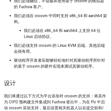
我们必须确信，不会破坏使用基于 crosvm 的模拟器
的 Fuchsia 客户。
我们必须在 crosvm 中同时支持 x86_64 和 aarch64 架
构。
我们必须在 x86_64 和 aarch64 上支持 64 位
Linux 启动协议。
我们必须支持 crosvm 的 Linux KVM 后端。其他后端
会很有用。
驱动程序开发者应能够轻松地针对其驱动程序所针对
的基于 crosvm 的硬件实现来测试其驱动程序。
设计
我们将通过以下方式为平台添加对 crosvm 的支持：将其作
为 CIPD 预构建文件集成到 Fuchsia 签出中，为在 ffx 中启
动 crosvm 添加支持，最后设置相关机器人以在提交前和/