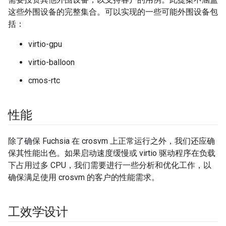
这些外围设备的完整集合。可以实现的一些可能外围设备包
括：
virtio-gpu
virtio-balloon
cmos-rtc
性能
除了确保 Fuchsia 在 crosvm 上正常运行之外，我们还应确
保其性能出色。如果启动速度缓慢或 virtio 驱动程序在负载
下占用过多 CPU，我们需要进行一些分析和优化工作，以
确保满足使用 crosvm 的客户的性能需求。
工效学设计