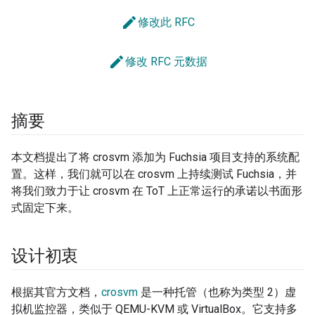
edit
修改此 RFC
edit
修改 RFC 元数据
摘要
本文档提出了将 crosvm 添加为 Fuchsia 项目支持的系统配
置。这样，我们就可以在 crosvm 上持续测试 Fuchsia，并
将我们致力于让 crosvm 在 ToT 上正常运行的承诺以书面形
式固定下来。
设计初衷
根据其官方文档，
crosvm
是一种托管（也称为类型 2）虚
拟机监控器，类似于 QEMU-KVM 或 VirtualBox。它支持多