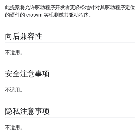
此提案将允许驱动程序开发者更轻松地针对其驱动程序定位
的硬件的 crosvm 实现测试其驱动程序。
向后兼容性
不适用。
安全注意事项
不适用。
隐私注意事项
不适用。