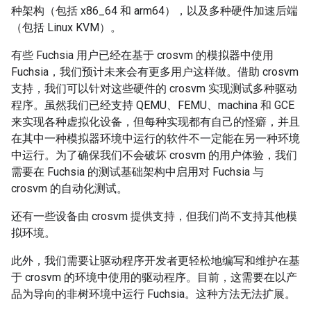
种架构（包括 x86_64 和 arm64），以及多种硬件加速后端
（包括 Linux KVM）。
有些 Fuchsia 用户已经在基于 crosvm 的模拟器中使用
Fuchsia，我们预计未来会有更多用户这样做。借助 crosvm
支持，我们可以针对这些硬件的 crosvm 实现测试多种驱动
程序。虽然我们已经支持 QEMU、FEMU、machina 和 GCE
来实现各种虚拟化设备，但每种实现都有自己的怪癖，并且
在其中一种模拟器环境中运行的软件不一定能在另一种环境
中运行。为了确保我们不会破坏 crosvm 的用户体验，我们
需要在 Fuchsia 的测试基础架构中启用对 Fuchsia 与
crosvm 的自动化测试。
还有一些设备由 crosvm 提供支持，但我们尚不支持其他模
拟环境。
此外，我们需要让驱动程序开发者更轻松地编写和维护在基
于 crosvm 的环境中使用的驱动程序。目前，这需要在以产
品为导向的非树环境中运行 Fuchsia。这种方法无法扩展。