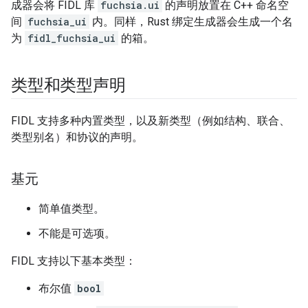
成器会将 FIDL 库
fuchsia.ui
的声明放置在 C++ 命名空
间
fuchsia_ui
内。同样，Rust 绑定生成器会生成一个名
为
fidl_fuchsia_ui
的箱。
类型和类型声明
FIDL 支持多种内置类型，以及新类型（例如结构、联合、
类型别名）和协议的声明。
基元
简单值类型。
不能是可选项。
FIDL 支持以下基本类型：
布尔值
bool