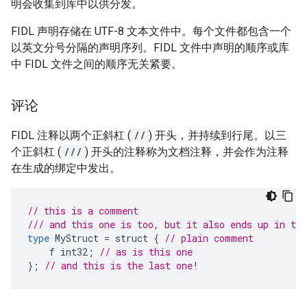
明会收集到库中以供分发。
FIDL 声明存储在 UTF-8 文本文件中。每个文件都包含一个
以英文分号分隔的声明序列。FIDL 文件中声明的顺序或库
中 FIDL 文件之间的顺序无关紧要。
评论
FIDL 注释以两个正斜杠 (
//
) 开头，并持续到行尾。以三
个正斜杠 (
///
) 开头的注释称为文档注释，并会作为注释
在生成的绑定中发出。
// this is a comment
/// and this one is too, but it also ends up in the
type
MyStruct
=
struct
{
// plain comment
f
int32
;
// as is this one
};
// and this is the last one!