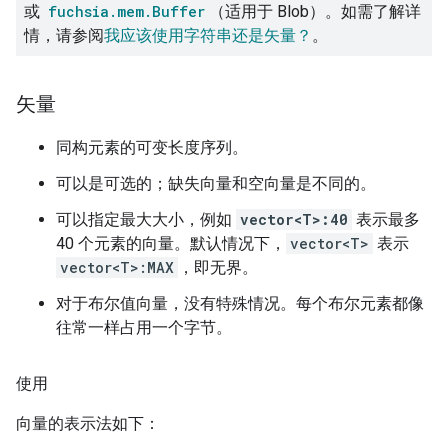
或
fuchsia.mem.Buffer
（适用于 Blob）。如需了解详
情，请参阅
我应该使用字符串还是矢量？
。
矢量
同构元素的可变长度序列。
可以是可选的；缺失向量和空向量是不同的。
可以指定最大大小，例如
vector<T>:40
表示最多
40 个元素的向量。默认情况下，
vector<T>
表示
vector<T>:MAX
，即无界。
对于布尔值向量，没有特殊情况。每个布尔元素都像
往常一样占用一个字节。
使用
向量的表示法如下：