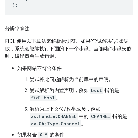
};
分辨率算法
FIDL 使用以下算法来解析标识符。如果“尝试解决”步骤失
败，系统会继续执行下面的下一个步骤。当“解析”步骤失败
时，编译器会生成错误。
如果网站不符合条件：
尝试将此问题解析为当前库中的声明。
尝试解析为内置声明，例如
bool
指的是
fidl.bool
。
解析为上下文位/枚举成员，例如
zx.handle:CHANNEL
中的
CHANNEL
指的是
zx.ObjType.Channel
。
如果符合
X.Y
的条件：