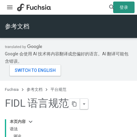
登录
参考文档
Google 会使用 AI 技术将内容翻译成您偏好的语言。AI 翻译可能包
含错误。
Fuchsia
参考文档
平台规范
FIDL 语言规范
本页内容
语法
评论