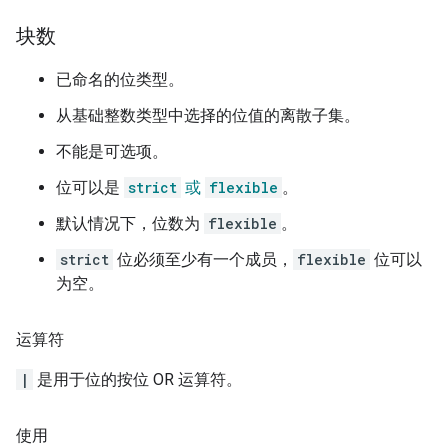
块数
已命名的位类型。
从基础整数类型中选择的位值的离散子集。
不能是可选项。
位可以是
strict
或
flexible
。
默认情况下，位数为
flexible
。
strict
位必须至少有一个成员，
flexible
位可以
为空。
运算符
|
是用于位的按位 OR 运算符。
使用