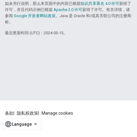
如未另行说明，那么本页面中的内容已根据
知识共享署名 4.0 许可
获得了
许可，并且代码示例已根据
Apache 2.0 许可
获得了许可。有关详情，请
参阅
Google 开发者网站政策
。Java 是 Oracle 和/或其关联公司的注册商
标。
最后更新时间 (UTC)：2024-03-15。
条款
隐私权政策
Manage cookies