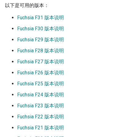
以下是可用的版本：
Fuchsia F31 版本说明
Fuchsia F30 版本说明
Fuchsia F29 版本说明
Fuchsia F28 版本说明
Fuchsia F27 版本说明
Fuchsia F26 版本说明
Fuchsia F25 版本说明
Fuchsia F24 版本说明
Fuchsia F23 版本说明
Fuchsia F22 版本说明
Fuchsia F21 版本说明