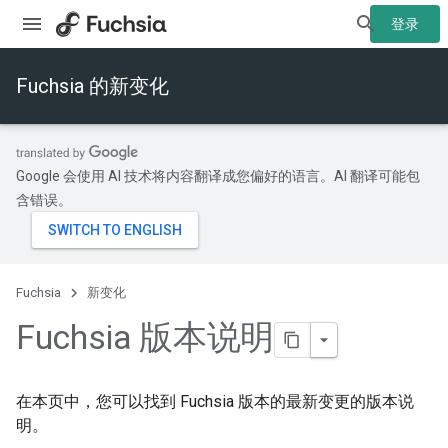
登录
Fuchsia 的新变化
Google 会使用 AI 技术将内容翻译成您偏好的语言。AI 翻译可能包
含错误。
Fuchsia
新变化
Fuchsia 版本说明
在本页中，您可以找到 Fuchsia 版本的最新变更的版本说
明。