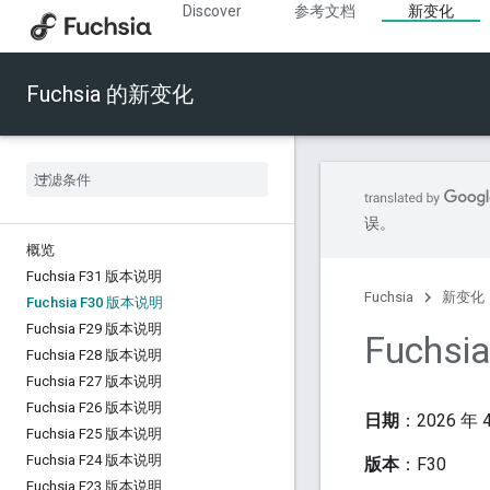
Discover
参考文档
新变化
Fuchsia 的新变化
误。
概览
Fuchsia F31 版本说明
Fuchsia
新变化
Fuchsia F30 版本说明
Fuchsia F29 版本说明
Fuchs
Fuchsia F28 版本说明
Fuchsia F27 版本说明
Fuchsia F26 版本说明
日期
：2026 年 4
Fuchsia F25 版本说明
Fuchsia F24 版本说明
版本
：F30
Fuchsia F23 版本说明