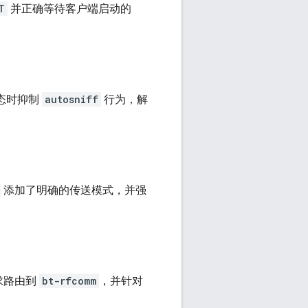
T
并正确等待客户端启动的
状态时抑制
autosniff
行为，解
添加了明确的传送模式，并强
求路由到
bt-rfcomm
，并针对