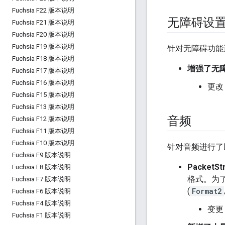
Fuchsia F22 版本说明
无障碍设
Fuchsia F21 版本说明
Fuchsia F20 版本说明
Fuchsia F19 版本说明
针对无障碍功能
Fuchsia F18 版本说明
增强了无
Fuchsia F17 版本说明
Fuchsia F16 版本说明
更改
Fuchsia F15 版本说明
Fuchsia F13 版本说明
音频
Fuchsia F12 版本说明
Fuchsia F11 版本说明
Fuchsia F10 版本说明
针对音频进行了
Fuchsia F9 版本说明
PacketSt
Fuchsia F8 版本说明
格式。为了
Fuchsia F7 版本说明
(
Format2
Fuchsia F6 版本说明
Fuchsia F4 版本说明
变更
Fuchsia F1 版本说明