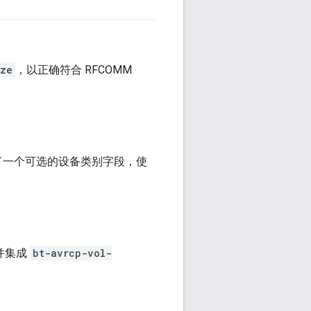
ize
，以正确符合 RFCOMM
加了一个可选的设备类别字段，使
，并集成
bt-avrcp-vol-