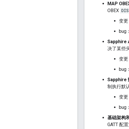
MAP OB
OBEX
DIS
变更
bug
Sapphire
决了某些
变更
bug
Sapphi
制执行默认
变更
bug
基础架构
GATT 