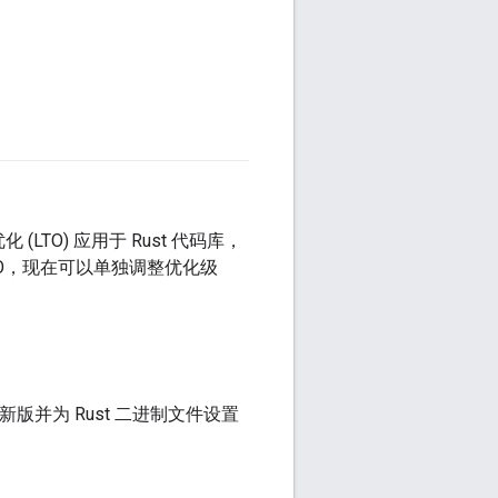
LTO) 应用于 Rust 代码库，
O，现在可以单独调整优化级
新版并为 Rust 二进制文件设置