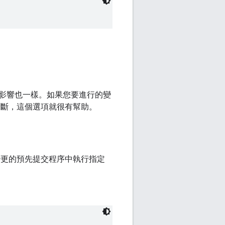
影響也一樣。如果您要進行的變
或診斷，這個選項就很有幫助。
更的預先提交程序中執行指定