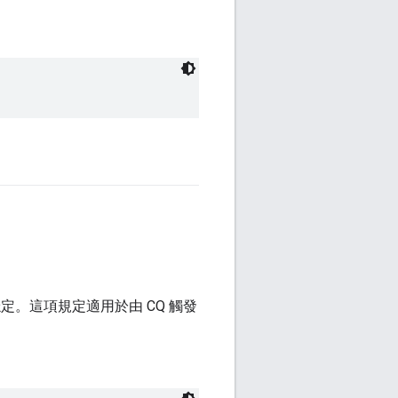
。這項規定適用於由 CQ 觸發