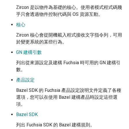
Zircon 是以物件為基礎的核心。使用者模式程式碼幾
乎只會透過物件控制代碼與 OS 資源互動。
核心
Zircon 核心會從開機載入程式接收文字指令列，可用
於變更系統的某些行為。
GN 建構引數
列出從來源設定及建構 Fuchsia 時可用的 GN 建構引
數。
產品設定
Bazel SDK 的 Fuchsia 產品設定說明文件定義了各種
選項，您可以在使用 Bazel 建構產品時設定這些選
項。
Bazel SDK
列出 Fuchsia SDK 的 Bazel 建構規則。