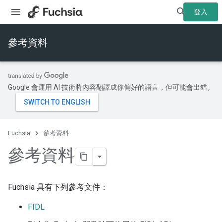
登入
參考資料
Google 會運用 AI 技術將內容翻譯成你偏好的語言，但可能會出錯。
Fuchsia
參考資料
參考資料
Fuchsia 具有下列參考文件：
FIDL