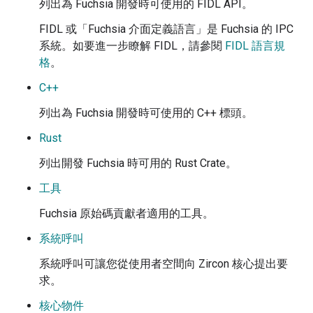
列出為 Fuchsia 開發時可使用的 FIDL API。
FIDL 或「Fuchsia 介面定義語言」是 Fuchsia 的 IPC
系統。如要進一步瞭解 FIDL，請參閱
FIDL 語言規
格
。
C++
列出為 Fuchsia 開發時可使用的 C++ 標頭。
Rust
列出開發 Fuchsia 時可用的 Rust Crate。
工具
Fuchsia 原始碼貢獻者適用的工具。
系統呼叫
系統呼叫可讓您從使用者空間向 Zircon 核心提出要
求。
核心物件