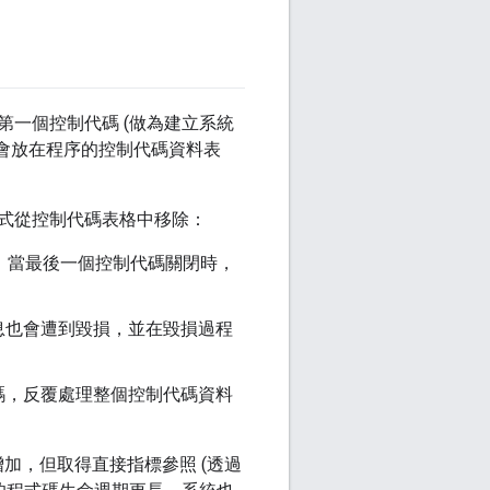
一個控制代碼 (做為建立系統
則會放在程序的控制代碼資料表
式從控制代碼表格中移除：
，當最後一個控制代碼關閉時，
息也會遭到毀損，並在毀損過程
碼，反覆處理整個控制代碼資料
增加，但取得直接指標參照 (透過