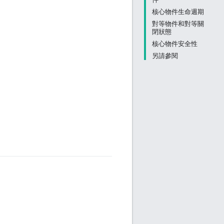
核心物件生命週期
對等物件和對等關
閉狀態
核心物件安全性
另請參閱