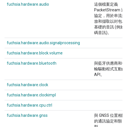
fuchsia.hardware.audio
這個檔案定義
PacketStream 通
協定，用於串流播
放和擷取以封包為
基礎的音訊 (例如
碼音訊)。
fuchsia.hardware.audio.signalprocessing
fuchsia.hardware.block.volume
fuchsia.hardware.bluetooth
與藍牙供應商和傳
輸驅動程式互動的
API。
fuchsia.hardware.clock
fuchsia.hardware.clockimpl
fuchsia.hardware.cpu.ctrl
fuchsia.hardware.gnss
與 GNSS 位置相關
的通訊協定和類
型。