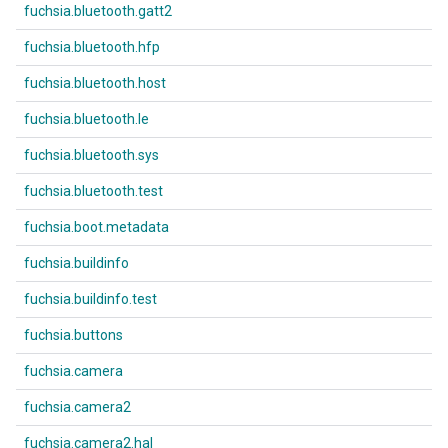
fuchsia.bluetooth.gatt2
fuchsia.bluetooth.hfp
fuchsia.bluetooth.host
fuchsia.bluetooth.le
fuchsia.bluetooth.sys
fuchsia.bluetooth.test
fuchsia.boot.metadata
fuchsia.buildinfo
fuchsia.buildinfo.test
fuchsia.buttons
fuchsia.camera
fuchsia.camera2
fuchsia.camera2.hal