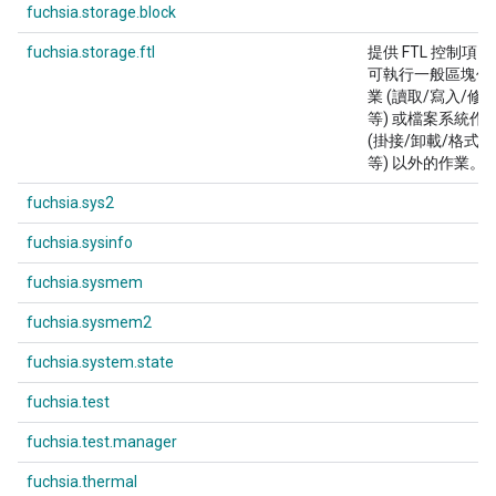
fuchsia.storage.block
fuchsia.storage.ftl
提供 FTL 控制項，
可執行一般區塊作
業 (讀取/寫入/修
等) 或檔案系統作
(掛接/卸載/格式化
等) 以外的作業。
fuchsia.sys2
fuchsia.sysinfo
fuchsia.sysmem
fuchsia.sysmem2
fuchsia.system.state
fuchsia.test
fuchsia.test.manager
fuchsia.thermal