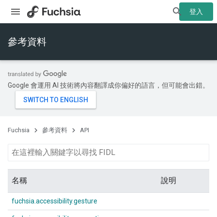
登入
參考資料
Google 會運用 AI 技術將內容翻譯成你偏好的語言，但可能會出錯。
Fuchsia
參考資料
API
名稱
說明
fuchsia.accessibility.gesture