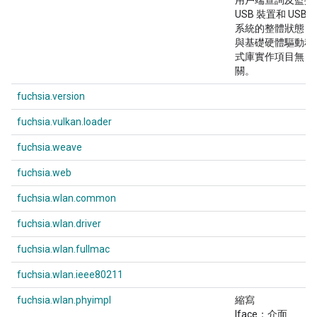
用戶端查詢及監控
USB 裝置和 USB 
系統的整體狀態，
與基礎硬體驅動程
式庫實作項目無
關。
fuchsia.version
fuchsia.vulkan.loader
fuchsia.weave
fuchsia.web
fuchsia.wlan.common
fuchsia.wlan.driver
fuchsia.wlan.fullmac
fuchsia.wlan.ieee80211
fuchsia.wlan.phyimpl
縮寫
Iface：介面