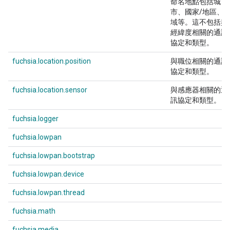
命名地點包括城
市、國家/地區、
域等。這不包括與
經緯度相關的通訊
協定和類型。
fuchsia.location.position
與職位相關的通訊
協定和類型。
fuchsia.location.sensor
與感應器相關的通
訊協定和類型。
fuchsia.logger
fuchsia.lowpan
fuchsia.lowpan.bootstrap
fuchsia.lowpan.device
fuchsia.lowpan.thread
fuchsia.math
fuchsia.media