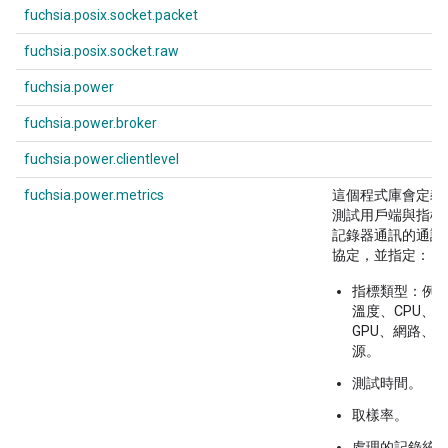
fuchsia.posix.socket.packet
fuchsia.posix.socket.raw
fuchsia.power
fuchsia.power.broker
fuchsia.power.clientlevel
fuchsia.power.metrics
這個程式庫會定義
測試用戶端與指標
記錄器通訊的通訊
協定，並指定：
指標類型：例
溫度、CPU、
GPU、網路、
源。
測試時間。
取樣率。
處理的記錄統