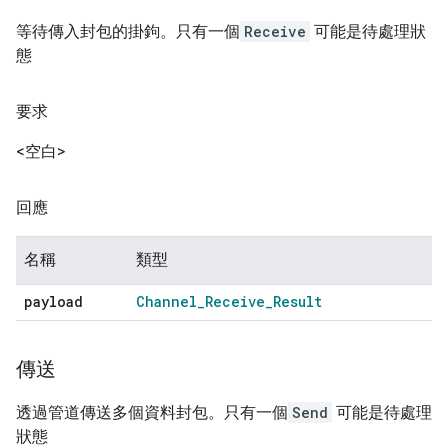
等待傳入封包的掛鉤。只有一個
Receive
可能是待處理狀
態
要求
<空白>
回應
名稱
類型
payload
Channel
_
Receive
_
Result
傳送
透過管道傳送多個資料封包。只有一個
Send
可能是待處理
狀態