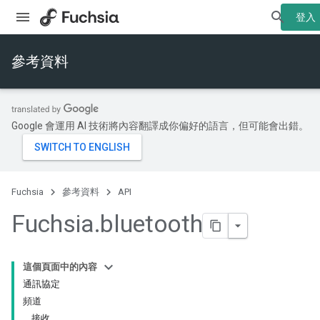
登入
參考資料
Google 會運用 AI 技術將內容翻譯成你偏好的語言，但可能會出錯。
Fuchsia
參考資料
API
Fuchsia
.
bluetooth
這個頁面中的內容
通訊協定
頻道
接收