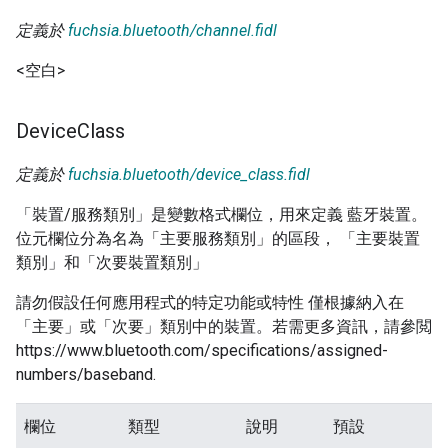
定義於
fuchsia.bluetooth/channel.fidl
<空白>
Device
Class
定義於
fuchsia.bluetooth/device_class.fidl
「裝置/服務類別」是變數格式欄位，用來定義 藍牙裝置。
位元欄位分為名為「主要服務類別」的區段， 「主要裝置
類別」和「次要裝置類別」
請勿假設任何應用程式的特定功能或特性 僅根據納入在
「主要」或「次要」類別中的裝置。若需更多資訊，請參閲
https://www.bluetooth.com/specifications/assigned-
numbers/baseband.
欄位
類型
說明
預設