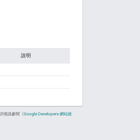
說明
詳情請參閱《
Google Developers 網站政