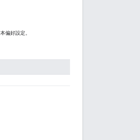
版本偏好設定。