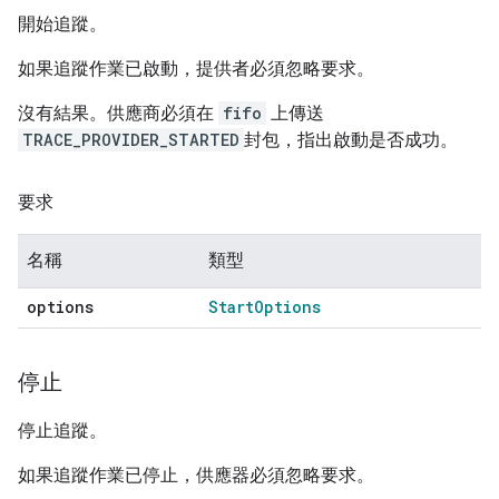
開始追蹤。
如果追蹤作業已啟動，提供者必須忽略要求。
沒有結果。供應商必須在
fifo
上傳送
TRACE_PROVIDER_STARTED
封包，指出啟動是否成功。
要求
名稱
類型
options
Start
Options
停止
停止追蹤。
如果追蹤作業已停止，供應器必須忽略要求。