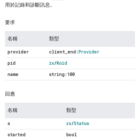
用於記錄和診斷訊息。
要求
名稱
類型
provider
client
_
end:
Provider
pid
zx
/
Koid
name
string:100
回應
名稱
類型
s
zx
/
Status
started
bool