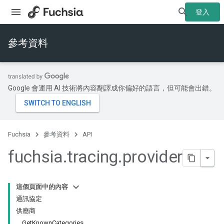
登入
參考資料
Google 會運用 AI 技術將內容翻譯成你偏好的語言，但可能會出錯。
Fuchsia
參考資料
API
fuchsia
.
tracing
.
provider
這個頁面中的內容
通訊協定
供應商
Get
Known
Categories