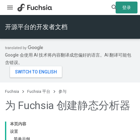
登录
开源平台的开发者文档
Google 会使用 AI 技术将内容翻译成您偏好的语言。AI 翻译可能包
含错误。
Fuchsia
Fuchsia 平台
参与
为 Fuchsia 创建静态分析器
本页内容
设置
简单示例