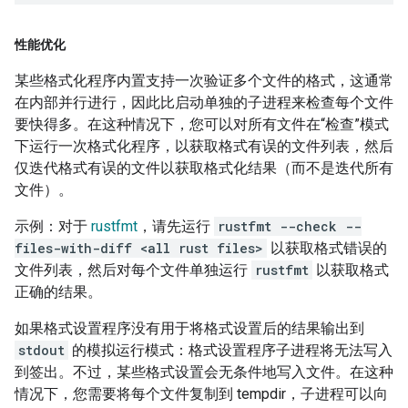
性能优化
某些格式化程序内置支持一次验证多个文件的格式，这通常
在内部并行进行，因此比启动单独的子进程来检查每个文件
要快得多。在这种情况下，您可以对所有文件在“检查”模式
下运行一次格式化程序，以获取格式有误的文件列表，然后
仅迭代格式有误的文件以获取格式化结果（而不是迭代所有
文件）。
示例：对于
rustfmt
，请先运行
rustfmt --check --
files-with-diff <all rust files>
以获取格式错误的
文件列表，然后对每个文件单独运行
rustfmt
以获取格式
正确的结果。
如果格式设置程序没有用于将格式设置后的结果输出到
stdout
的模拟运行模式：格式设置程序子进程将无法写入
到签出。不过，某些格式设置会无条件地写入文件。在这种
情况下，您需要将每个文件复制到 tempdir，子进程可以向