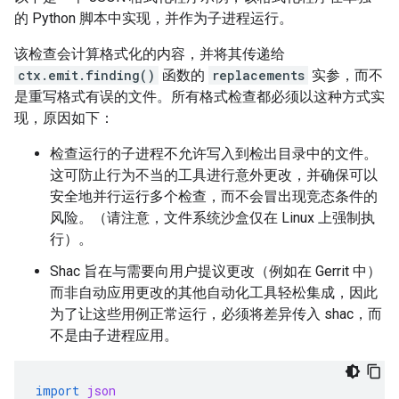
的 Python 脚本中实现，并作为子进程运行。
该检查会计算格式化的内容，并将其传递给
ctx.emit.finding()
函数的
replacements
实参，而不
是重写格式有误的文件。所有格式检查都必须以这种方式实
现，原因如下：
检查运行的子进程不允许写入到检出目录中的文件。
这可防止行为不当的工具进行意外更改，并确保可以
安全地并行运行多个检查，而不会冒出现竞态条件的
风险。（请注意，文件系统沙盒仅在 Linux 上强制执
行）。
Shac 旨在与需要向用户提议更改（例如在 Gerrit 中）
而非自动应用更改的其他自动化工具轻松集成，因此
为了让这些用例正常运行，必须将差异传入 shac，而
不是由子进程应用。
import
json