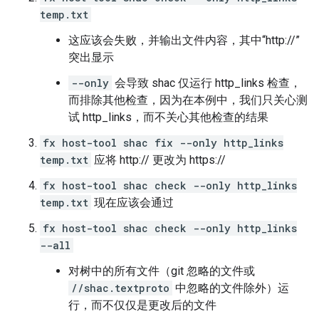
temp.txt
这应该会失败，并输出文件内容，其中“http://”
突出显示
--only
会导致 shac 仅运行 http_links 检查，
而排除其他检查，因为在本例中，我们只关心测
试 http_links，而不关心其他检查的结果
fx host-tool shac fix --only http_links
temp.txt
应将 http:// 更改为 https://
fx host-tool shac check --only http_links
temp.txt
现在应该会通过
fx host-tool shac check --only http_links
--all
对树中的所有文件（git 忽略的文件或
//shac.textproto
中忽略的文件除外）运
行，而不仅仅是更改后的文件