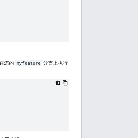
 在您的
myfeature
分支上执行