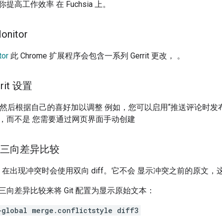
高工作效率 在 Fuchsia 上。
onitor
tor
此 Chrome 扩展程序会包含一系列 Gerrit 更改， 。
rit 设置
然后根据自己的喜好加以调整 例如，您可以启用“推送评论时发布
，而不是 您需要通过网页界面手动创建
启用三向差异比较
t 在出现冲突时会使用双向 diff。它不会 显示冲突之前的原文，
向差异比较来将 Git 配置为显示原始文本：
-global merge.conflictstyle diff3