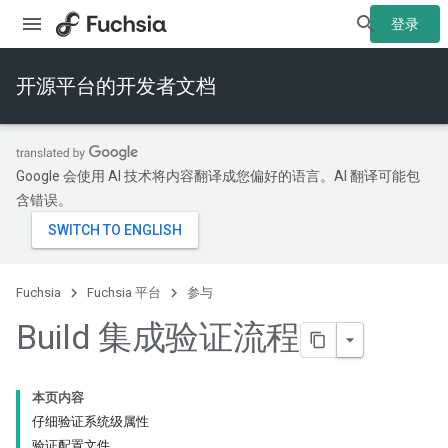
登录
开源平台的开发者文档
Google 会使用 AI 技术将内容翻译成您偏好的语言。AI 翻译可能包
含错误。
Fuchsia
Fuchsia 平台
参与
Build 集成验证流程
本页内容
仔细验证系统级属性
验证配置文件