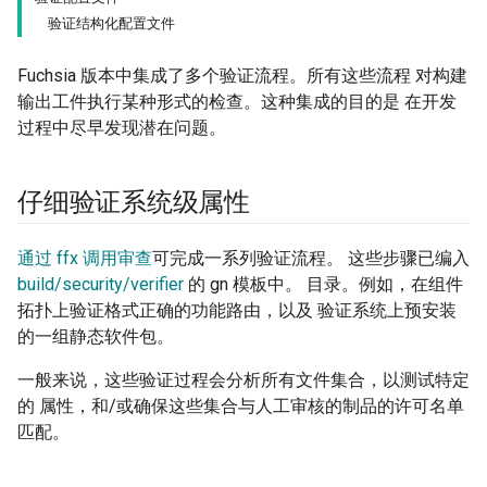
验证结构化配置文件
Fuchsia 版本中集成了多个验证流程。所有这些流程 对构建
输出工件执行某种形式的检查。这种集成的目的是 在开发
过程中尽早发现潜在问题。
仔细验证系统级属性
通过 ffx 调用审查
可完成一系列验证流程。 这些步骤已编入
build/security/verifier
的 gn 模板中。 目录。例如，在组件
拓扑上验证格式正确的功能路由，以及 验证系统上预安装
的一组静态软件包。
一般来说，这些验证过程会分析所有文件集合，以测试特定
的 属性，和/或确保这些集合与人工审核的制品的许可名单
匹配。