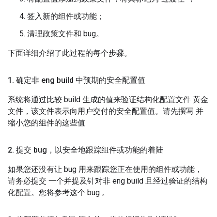
签入新的组件或功能；
清理政策文件和 bug。
下面详细介绍了此过程的每个步骤。
1
.
确定非 eng build 中预期的安全配置值
系统将通过比较 build 生成的值来验证结构化配置文件 黄金
文件，该文件表示向用户交付的安全配置值。请先撰写 并
缩小您的组件的这些值
2
.
提交 bug，以安全地跟踪组件或功能的着陆
如果您还没有让 bug 用来跟踪您正在使用的组件或功能，
请务必提交 一个并提及针对非 eng build 且经过验证的结构
化配置。您将参考这个 bug 。