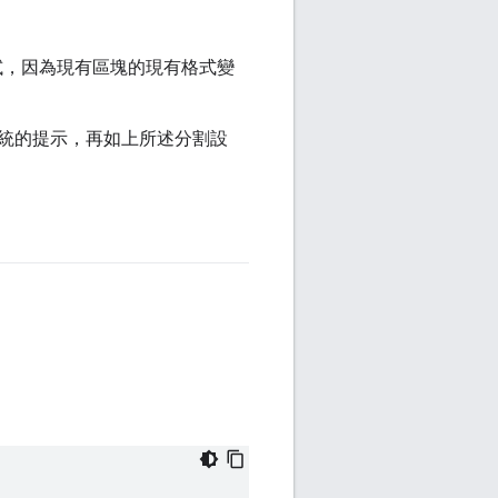
試，因為現有區塊的現有格式變
統的提示，再如上所述分割設