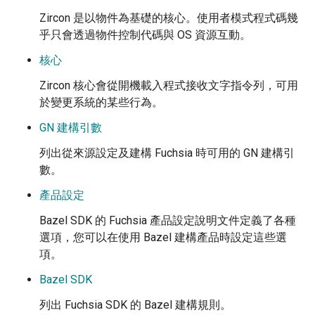
Zircon 是以物件為基礎的核心。使用者模式程式碼幾
乎只會透過物件控制代碼與 OS 資源互動。
核心
Zircon 核心會從開機載入程式接收文字指令列，可用
於變更系統的某些行為。
GN 建構引數
列出從來源設定及建構 Fuchsia 時可用的 GN 建構引
數。
產品設定
Bazel SDK 的 Fuchsia 產品設定說明文件定義了各種
選項，您可以在使用 Bazel 建構產品時設定這些選
項。
Bazel SDK
列出 Fuchsia SDK 的 Bazel 建構規則。