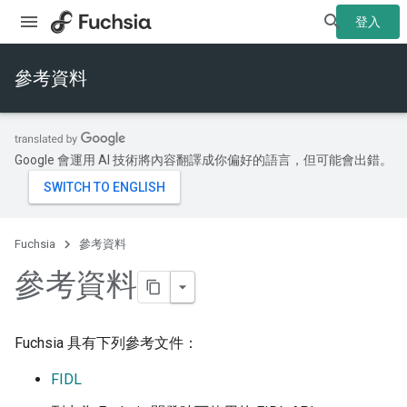
登入
參考資料
Google 會運用 AI 技術將內容翻譯成你偏好的語言，但可能會出錯。
Fuchsia
參考資料
參考資料
Fuchsia 具有下列參考文件：
FIDL