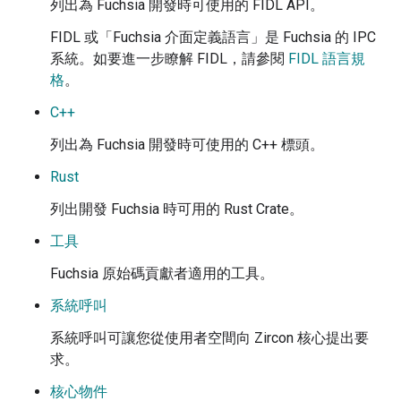
列出為 Fuchsia 開發時可使用的 FIDL API。
FIDL 或「Fuchsia 介面定義語言」是 Fuchsia 的 IPC
系統。如要進一步瞭解 FIDL，請參閱
FIDL 語言規
格
。
C++
列出為 Fuchsia 開發時可使用的 C++ 標頭。
Rust
列出開發 Fuchsia 時可用的 Rust Crate。
工具
Fuchsia 原始碼貢獻者適用的工具。
系統呼叫
系統呼叫可讓您從使用者空間向 Zircon 核心提出要
求。
核心物件