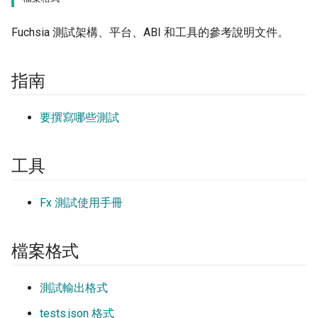
Fuchsia 測試架構、平台、ABI 和工具的參考說明文件。
指南
要撰寫哪些測試
工具
Fx 測試使用手冊
檔案格式
測試輸出格式
tests.json 格式