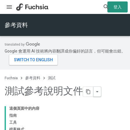
登入
參考資料
Google 會運用 AI 技術將內容翻譯成你偏好的語言，但可能會出錯。
Fuchsia
參考資料
測試
測試參考說明文件
這個頁面中的內容
指南
工具
檔案格式