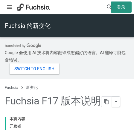
登录
Fuchsia 的新变化
Google 会使用 AI 技术将内容翻译成您偏好的语言。AI 翻译可能包
含错误。
Fuchsia
新变化
Fuchsia F17 版本说明
本页内容
开发者