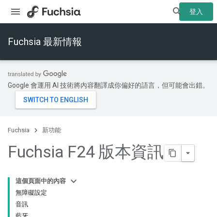
登入
Fuchsia 最新情報
Google 會運用 AI 技術將內容翻譯成你偏好的語言，但可能會出錯。
Fuchsia
新功能
Fuchsia F24 版本資訊
這個頁面中的內容
無障礙設定
音訊
藍牙