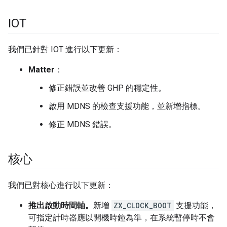
IOT
我們已針對 IOT 進行以下更新：
Matter
：
修正錯誤並改善 GHP 的穩定性。
啟用 MDNS 的檢查支援功能，並新增指標。
修正 MDNS 錯誤。
核心
我們已對核心進行以下更新：
推出啟動時間軸。
新增
ZX_CLOCK_BOOT
支援功能，
可指定計時器應以開機時鐘為準，在系統暫停時不會