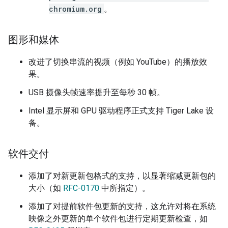
chromium.org
。
图形和媒体
改进了切换串流的视频（例如 YouTube）的播放效
果。
USB 摄像头帧速率提升至每秒 30 帧。
Intel 显示屏和 GPU 驱动程序正式支持 Tiger Lake 设
备。
软件交付
添加了对新更新包格式的支持，以显著缩减更新包的
大小（如
RFC-0170
中所指定）。
添加了对提前软件包更新的支持，这允许对将在系统
映像之外更新的单个软件包进行定期更新检查，如