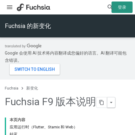
登录
Fuchsia 的新变化
Google 会使用 AI 技术将内容翻译成您偏好的语言。AI 翻译可能包
含错误。
Fuchsia
新变化
Fuchsia F9 版本说明
本页内容
应用运行时（Flutter、Starnix 和 Web）
钴蓝