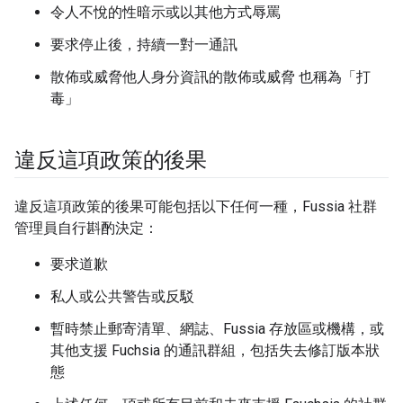
令人不悅的性暗示或以其他方式辱罵
要求停止後，持續一對一通訊
散佈或威脅他人身分資訊的散佈或威脅 也稱為「打
毒」
違反這項政策的後果
違反這項政策的後果可能包括以下任何一種，Fussia 社群
管理員自行斟酌決定：
要求道歉
私人或公共警告或反駁
暫時禁止郵寄清單、網誌、Fussia 存放區或機構，或
其他支援 Fuchsia 的通訊群組，包括失去修訂版本狀
態