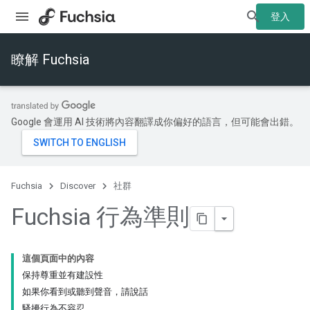
登入
瞭解 Fuchsia
Google 會運用 AI 技術將內容翻譯成你偏好的語言，但可能會出錯。
Fuchsia
Discover
社群
Fuchsia 行為準則
這個頁面中的內容
保持尊重並有建設性
如果你看到或聽到聲音，請說話
騷擾行為不容忍