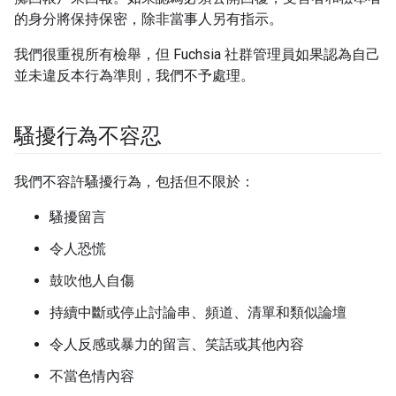
的身分將保持保密，除非當事人另有指示。
我們很重視所有檢舉，但 Fuchsia 社群管理員如果認為自己
並未違反本行為準則，我們不予處理。
騷擾行為不容忍
我們不容許騷擾行為，包括但不限於：
騷擾留言
令人恐慌
鼓吹他人自傷
持續中斷或停止討論串、頻道、清單和類似論壇
令人反感或暴力的留言、笑話或其他內容
不當色情內容