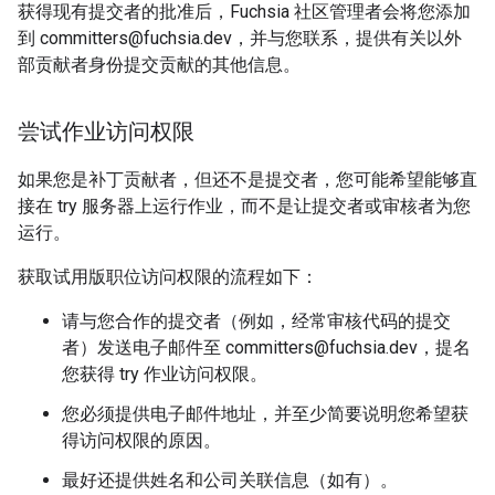
获得现有提交者的批准后，Fuchsia 社区管理者会将您添加
到 committers@fuchsia.dev，并与您联系，提供有关以外
部贡献者身份提交贡献的其他信息。
尝试作业访问权限
如果您是补丁贡献者，但还不是提交者，您可能希望能够直
接在 try 服务器上运行作业，而不是让提交者或审核者为您
运行。
获取试用版职位访问权限的流程如下：
请与您合作的提交者（例如，经常审核代码的提交
者）发送电子邮件至 committers@fuchsia.dev，提名
您获得 try 作业访问权限。
您必须提供电子邮件地址，并至少简要说明您希望获
得访问权限的原因。
最好还提供姓名和公司关联信息（如有）。