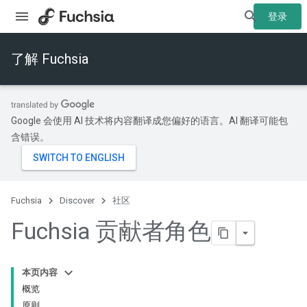
登录
了解 Fuchsia
Google 会使用 AI 技术将内容翻译成您偏好的语言。AI 翻译可能包
含错误。
Fuchsia
Discover
社区
Fuchsia 贡献者角色
本页内容
概览
原则