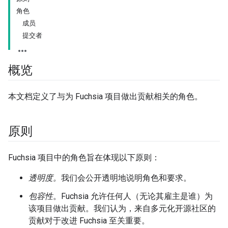
角色
成员
提交者
概览
本文档定义了与为 Fuchsia 项目做出贡献相关的角色。
原则
Fuchsia 项目中的角色旨在体现以下原则：
透明度。
我们会公开透明地说明角色和要求。
包容性
。Fuchsia 允许任何人（无论其雇主是谁）为
该项目做出贡献。我们认为，来自多元化开源社区的
贡献对于改进 Fuchsia 至关重要。