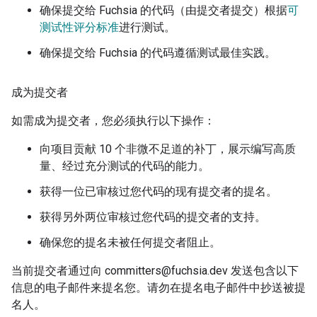
确保提交给 Fuchsia 的代码（由提交者提交）根据
可
测试性评分标准
进行测试。
确保提交给 Fuchsia 的代码遵循测试最佳实践。
成为提交者
如需成为提交者，您必须执行以下操作：
向项目贡献 10 个非微不足道的补丁，展示编写高质
量、经过充分测试的代码的能力。
获得一位已审核过您代码的现有提交者的提名。
获得另外两位审核过您代码的提交者的支持。
确保您的提名未被任何提交者阻止。
当前提交者通过向 committers@fuchsia.dev 发送包含以下
信息的电子邮件来提名您。请勿在提名电子邮件中抄送被提
名人。