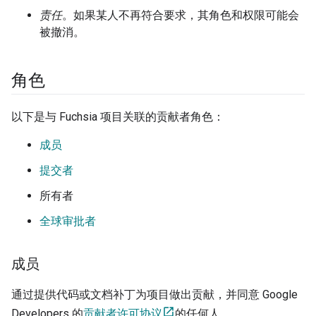
责任
。如果某人不再符合要求，其角色和权限可能会
被撤消。
角色
以下是与 Fuchsia 项目关联的贡献者角色：
成员
提交者
所有者
全球审批者
成员
通过提供代码或文档补丁为项目做出贡献，并同意 Google
Developers 的
贡献者许可协议
的任何人。