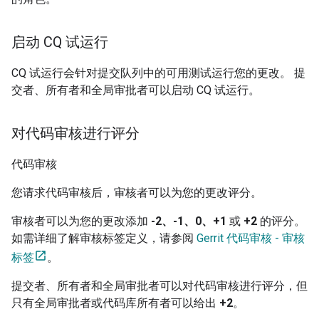
启动 CQ 试运行
CQ 试运行会针对提交队列中的可用测试运行您的更改。 提
交者、所有者和全局审批者可以启动 CQ 试运行。
对代码审核进行评分
代码审核
您请求代码审核后，审核者可以为您的更改评分。
审核者可以为您的更改添加
-2、-1、0、+1
或
+2
的评分。
如需详细了解审核标签定义，请参阅
Gerrit 代码审核 - 审核
标签
。
提交者、所有者和全局审批者可以对代码审核进行评分，但
只有全局审批者或代码库所有者可以给出
+2
。