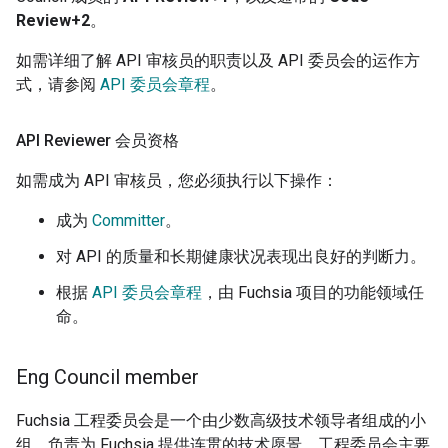
Review+2
。
如需详细了解 API 审核员的职责以及 API 委员会的运作方
式，请参阅
API 委员会章程
。
API Reviewer 会员资格
如需成为 API 审核员，您必须执行以下操作：
成为
Committer
。
对 API 的质量和长期健康状况表现出良好的判断力。
根据
API 委员会章程
，由 Fuchsia 项目的功能领域任
命。
Eng Council member
Fuchsia 工程委员会是一个由少数高级技术领导者组成的小
组，负责为 Fuchsia 提供连贯的技术愿景。工程委员会主要