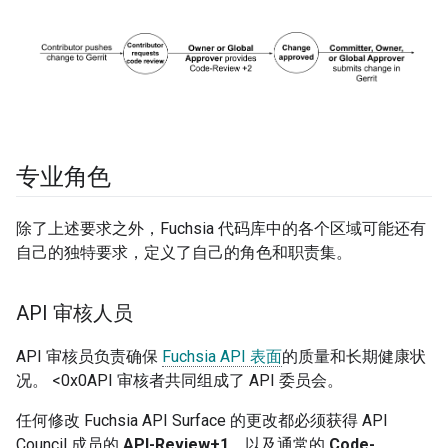
专业角色
除了上述要求之外，Fuchsia 代码库中的各个区域可能还有
自己的独特要求，定义了自己的角色和职责集。
API 审核人员
API 审核员负责确保
Fuchsia API 表面
的质量和长期健康状
况。 <0x0API 审核者共同组成了 API 委员会。
任何修改 Fuchsia API Surface 的更改都必须获得 API
Council 成员的
API-Review+1
，以及通常的
Code-