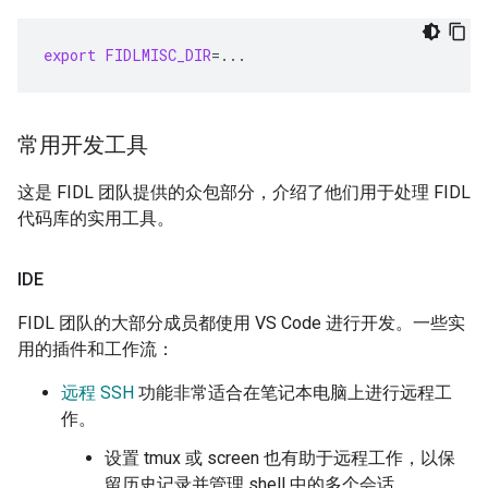
export
FIDLMISC_DIR
=
常用开发工具
这是 FIDL 团队提供的众包部分，介绍了他们用于处理 FIDL
代码库的实用工具。
IDE
FIDL 团队的大部分成员都使用 VS Code 进行开发。一些实
用的插件和工作流：
远程 SSH
功能非常适合在笔记本电脑上进行远程工
作。
设置 tmux 或 screen 也有助于远程工作，以保
留历史记录并管理 shell 中的多个会话。