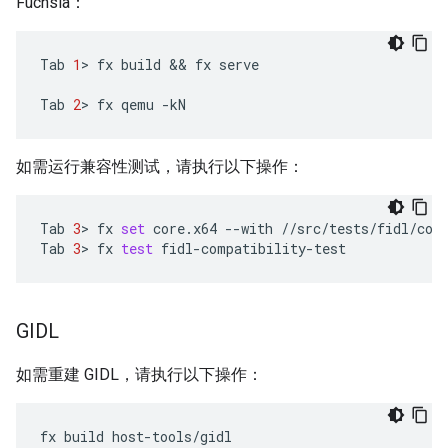
Fuchsia：
Tab
1
>
fx
build
 && 
fx
serve

Tab
2
>
fx
qemu
如需运行兼容性测试，请执行以下操作：
Tab
3
>
fx
set
core.x64
--with
//src/tests/fidl/comp
Tab
3
>
fx
test
GIDL
如需重建 GIDL，请执行以下操作：
fx
build