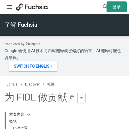
登录
了解 Fuchsia
Google 会使用 AI 技术将内容翻译成您偏好的语言。AI 翻译可能包
含错误。
Fuchsia
Discover
社区
为 FIDL 做贡献
本页内容
概览
代码位置