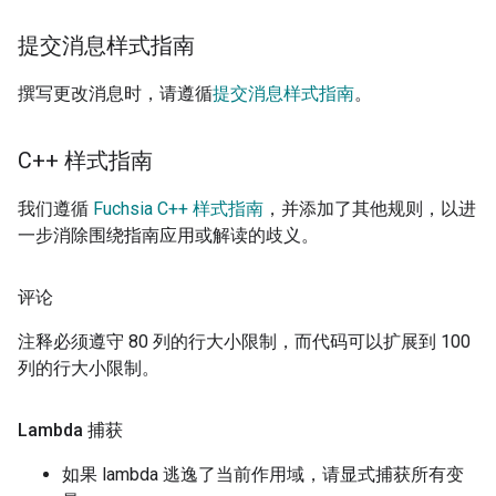
提交消息样式指南
撰写更改消息时，请遵循
提交消息样式指南
。
C++ 样式指南
我们遵循
Fuchsia C++ 样式指南
，并添加了其他规则，以进
一步消除围绕指南应用或解读的歧义。
评论
注释必须遵守 80 列的行大小限制，而代码可以扩展到 100
列的行大小限制。
Lambda 捕获
如果 lambda 逃逸了当前作用域，请显式捕获所有变