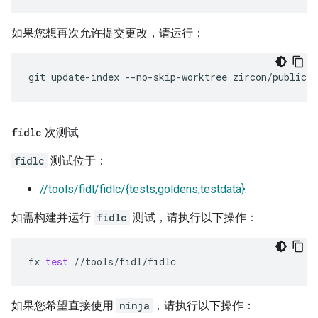
如果您想再次允许提交更改，请运行：
fidlc
次测试
fidlc
测试位于：
//tools/fidl/fidlc/{tests,goldens,testdata}
.
如需构建并运行
fidlc
测试，请执行以下操作：
fx
test
如果您希望直接使用
ninja
，请执行以下操作：