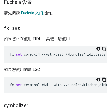
Fuchsia 设置
请先阅读
Fuchsia 入门
指南。
fx set
如果您正在使用 FIDL 工具链，请使用：
fx
set
core.x64
--with-test
如果您使用的是 LSC：
fx
set
terminal.x64
--with
//bundles/kitchen_sink
symbolizer