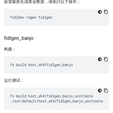
如需重新生成黄金数据，请执行以下操作：
fidldev
regen
fidlgen
_
banjo
构建：
fx
build
运行测试：
fx
build
host_x64/fidlgen_banjo_unittests
