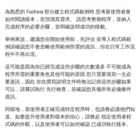
為熟悉的 Fuchsia 部分建立程式碼範例時 思考新使用者會
如何閱讀樣本，並預測其需求。 請思考整個程序，並納入
完成程序的必要步驟，並明確說明成功的樣貌。
舉例來說，建議您在開始使用前，先評估 並導入程式碼範
例請確認您不會忽略使用範例所需的資訊，但在日常工作流
程中不再出現。
這可能是因為你已經完成這些步驟的次數過多 不可能成為
程序所需的重要角色其他可能的原因 您只需要填寫一次必
要資訊，因此 你在撰寫說明文件時無法記得這些步驟如果
可以，請嘗試執行 先行檢查，並確認您具備所有必備條件
資訊。
同樣地，當使用者正確完成特定程序時，也請務必讓他們知
道。如要提升使用者對樣本的信心，請務必 指定使用者程
式碼的外觀，以及使用者可以如何確認 已成功執行樣本。