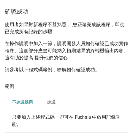
確認成功
使用者如果對新程序不甚熟悉， 您
正確
完成該程序，即使
已完成所有記錄的步驟
在操作說明中加入一節，說明開發人員如何確認已成功實作
程序。這個部分應盡可能納入預期結果的終端機輸出內容。
這有助於提高 提升他們的信心
請參考以下程式碼範例，瞭解如何確認成功。
範例
不建議採用
建議
只要加入上述程式碼，即可在 Fuchsia 中啟用記錄功
能。