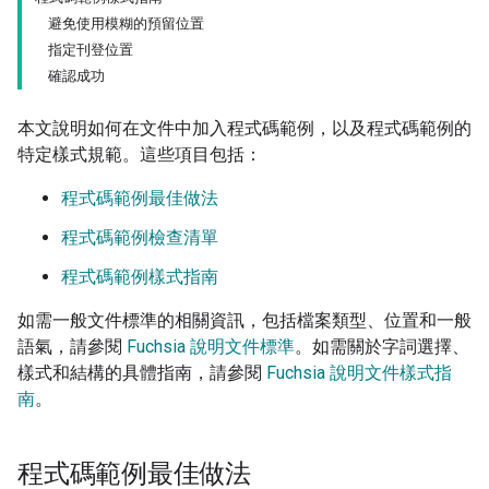
避免使用模糊的預留位置
指定刊登位置
確認成功
本文說明如何在文件中加入程式碼範例，以及程式碼範例的
特定樣式規範。這些項目包括：
程式碼範例最佳做法
程式碼範例檢查清單
程式碼範例樣式指南
如需一般文件標準的相關資訊，包括檔案類型、位置和一般
語氣，請參閱
Fuchsia 說明文件標準
。如需關於字詞選擇、
樣式和結構的具體指南，請參閱
Fuchsia 說明文件樣式指
南
。
程式碼範例最佳做法