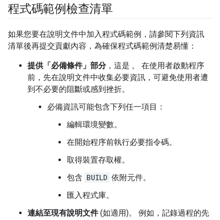
程式碼範例檢查清單
如果您要在說明文件中加入程式碼範例，請參閱下列資訊
清單後再提交貢獻內容，為確保程式碼範例清楚易懂：
提供「必備條件」部分
，這是 。 在使用者啟動程序
前，先在說明文件中收集必要資訊，可避免使用者遭
到不必要的阻斷或感到挫折。
必備資訊可能包含下列任一項目：
編輯環境變數。
在開始程序前執行必要指令碼。
取得裝置存取權。
包含
BUILD
依附元件。
匯入程式庫。
連結至現有說明文件
(如適用)。 例如，記錄過程的先