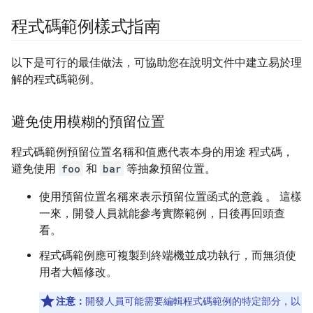
程式碼範例樣式指南
以下是可行的最佳做法，可協助您在說明文件中建立易於理
解的程式碼範例。
避免使用模糊的預留位置
程式碼範例預留位置名稱和值應代表本身的用途 程式碼，
避免使用
foo
和
bar
等抽象預留位置。
使用預留位置名稱來表示預留位置函式的意義 。 這樣
一來，開發人員就能參考實際範例，日後再回頭查
看。
程式碼範例應可複製到終端機並成功執行，而無須使
用者大幅修改。
注意：
開發人員可能需要編輯程式碼範例的特定部分，以