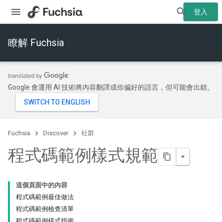
登入
瞭解 Fuchsia
Google 會運用 AI 技術將內容翻譯成你偏好的語言，但可能會出錯。
Fuchsia
Discover
社群
程式碼範例樣式規範
這個頁面中的內容
程式碼範例最佳做法
程式碼範例檢查清單
程式碼範例樣式指南