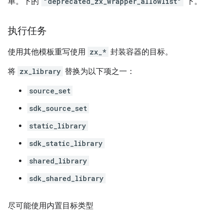
单。下的“
"deprecated_zx_wrapper_allowlist"
”下。
执行任务
使用其他模板重写使用
zx_*
封装容器的目标。
将
zx_library
替换为以下项之一：
source_set
sdk_source_set
static_library
sdk_static_library
shared_library
sdk_shared_library
尽可能使用内置目标类型