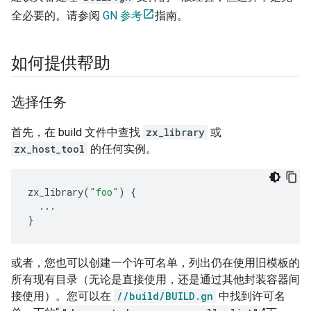
全必要的。请参阅
GN 参考
指南。
如何提供帮助
选择任务
首先，在 build 文件中查找
zx_library
或
zx_host_tool
的任何实例。
zx_library
(
"foo"
)
{
...
}
或者，您也可以创建一个许可名单，列出仍在使用旧模板的
所有现有目录（无论是直接使用，还是通过其他封装容器间
接使用）。您可以在
//build/BUILD.gn
中找到许可名