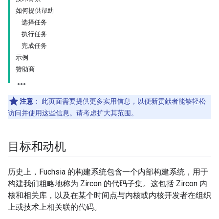
如何提供帮助
选择任务
执行任务
完成任务
示例
赞助商
注意
：
此页面需要提供更多实用信息，以便新贡献者能够轻松
访问并使用这些信息。请考虑扩大其范围。
目标和动机
历史上，Fuchsia 的构建系统包含一个内部构建系统，用于
构建我们粗略地称为 Zircon 的代码子集。这包括 Zircon 内
核和相关库，以及在某个时间点与内核或内核开发者在组织
上或技术上相关联的代码。