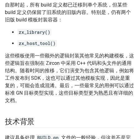
自那时起，所有 build 定义都已迁移到单个系统，但某些
build 定义仍保留了旧系统的旧版内容。特别是，仍有两个
旧版 build 模板封装容器：
zx_library()
zx_host_tool()
这些模板使用一些额外的逻辑封装其他常见的构建模板，这
些逻辑旨在强制在 Zircon 中采用 C++ 代码和头文件的通用
结构。随着时间的推移，它们演变为包含其他逻辑，例如将
工件发布到 SDK，这也可以通过其他模板实现，因此是重
复的，可能会造成混淆。最后，一些最常见的用例可以通过
标准 GN 目标类型实现，这些目标类型更为熟悉且有详细的
文档。
技术背景
建议具备处理
BUILD.gn
文件的一般经验，但这并不是完