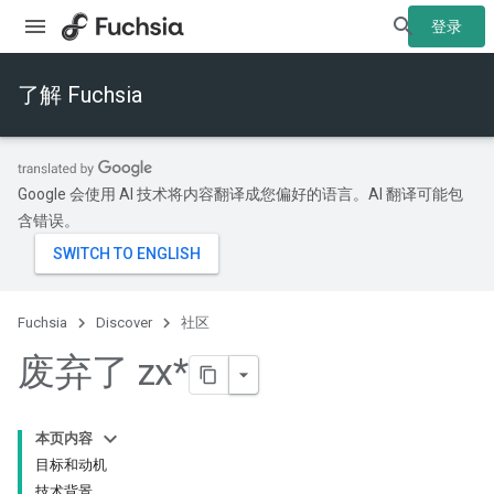
登录
了解 Fuchsia
Google 会使用 AI 技术将内容翻译成您偏好的语言。AI 翻译可能包
含错误。
Fuchsia
Discover
社区
废弃了 zx*
本页内容
目标和动机
技术背景