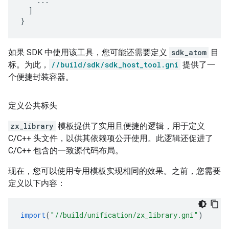
...
]
}
如果 SDK 中使用该工具，您可能还需要定义
sdk_atom
目
标。为此，
//build/sdk/sdk_host_tool.gni
提供了一
个便捷封装容器。
定义公共标头
zx_library
模板提供了实用且便捷的逻辑，用于定义
C/C++ 头文件，以供其依赖项公开使用。此逻辑还促进了
C/C++ 包含的一致源代码布局。
现在，您可以使用专用模板实现相同的效果。之前，您需要
定义以下内容：
import
(
"//build/unification/zx_library.gni"
)