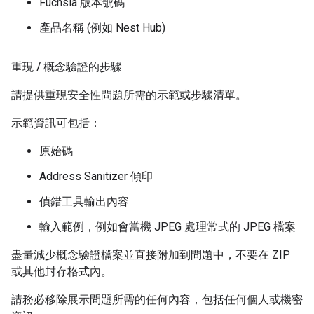
Fuchsia 版本號碼
產品名稱 (例如 Nest Hub)
重現
/
概念驗證的步驟
請提供重現安全性問題所需的示範或步驟清單。
示範資訊可包括：
原始碼
Address Sanitizer 傾印
偵錯工具輸出內容
輸入範例，例如會當機 JPEG 處理常式的 JPEG 檔案
盡量減少概念驗證檔案並直接附加到問題中，不要在 ZIP
或其他封存格式內。
請務必移除展示問題所需的任何內容，包括任何個人或機密