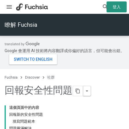
登入
瞭解 Fuchsia
Google 會運用 AI 技術將內容翻譯成你偏好的語言，但可能會出錯。
Fuchsia
Discover
社群
回報安全性問題
這個頁面中的內容
回報新的安全性問題
填寫問題範本
問題圓滿解決