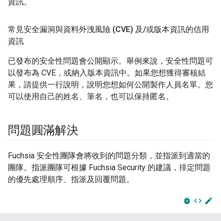
資訊。
常見安全漏洞與資料外洩風險 (CVE) 及
/
或版本資訊的信用
資訊
已發布的安全性問題會公開顯示。舉例來說，安全性問題可
以發布為 CVE，或納入版本資訊中。如果您想獲得審核結
果，請提供一行說明，說明您想如何公開製作人員名單。您
可以使用自己的姓名、筆名，也可以保持匿名。
問題圓滿解決
Fuchsia 安全性團隊會將收到的問題分類，並指派到適當的
團隊。指派團隊可根據 Fuchsia Security 的建議，排定問題
的優先處理順序、指派及回覆問題。
bug_report
code
edit