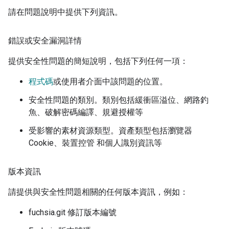
請在問題說明中提供下列資訊。
錯誤或安全漏洞詳情
提供安全性問題的簡短說明，包括下列任何一項：
程式碼
或使用者介面中該問題的位置。
安全性問題的類別。類別包括緩衝區溢位、網路釣
魚、破解密碼編譯、規避授權等
受影響的素材資源類型。資產類型包括瀏覽器
Cookie、裝置控管 和個人識別資訊等
版本資訊
請提供與安全性問題相關的任何版本資訊，例如：
fuchsia.git 修訂版本編號