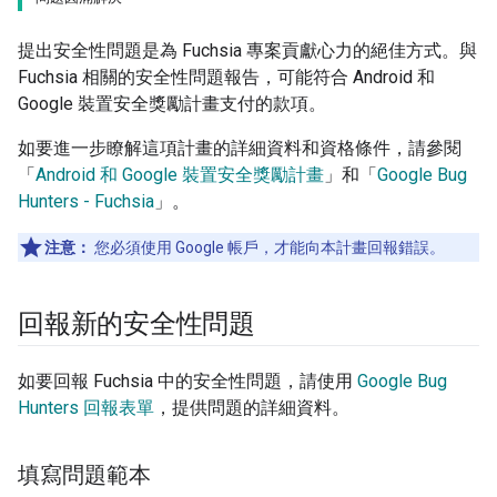
提出安全性問題是為 Fuchsia 專案貢獻心力的絕佳方式。與
Fuchsia 相關的安全性問題報告，可能符合 Android 和
Google 裝置安全獎勵計畫支付的款項。
如要進一步瞭解這項計畫的詳細資料和資格條件，請參閱
「
Android 和 Google 裝置安全獎勵計畫
」和「
Google Bug
Hunters - Fuchsia
」。
注意：
您必須使用 Google 帳戶，才能向本計畫回報錯誤。
回報新的安全性問題
如要回報 Fuchsia 中的安全性問題，請使用
Google Bug
Hunters 回報表單
，提供問題的詳細資料。
填寫問題範本