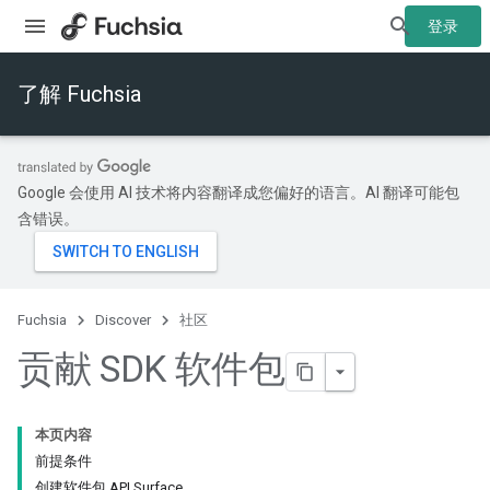
登录
了解 Fuchsia
Google 会使用 AI 技术将内容翻译成您偏好的语言。AI 翻译可能包
含错误。
Fuchsia
Discover
社区
贡献 SDK 软件包
本页内容
前提条件
创建软件包 API Surface