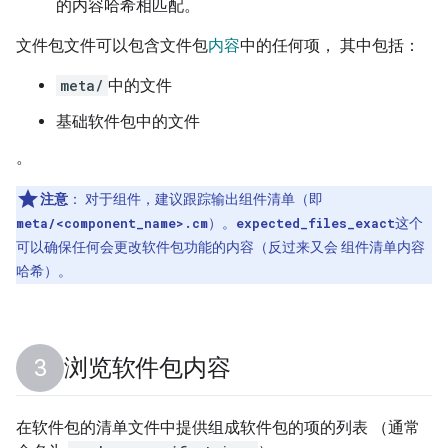
的内容哈希相匹配。
文件包文件可以包含文件包
内容
中的任何项， 其中包括：
meta/
中的文件
基础软件包中的文件
。
注意
：
对于组件，建议跟踪输出组件清单（即
meta/<component_name>.cm
）。
expected_files_exact
这个
可以确保任何会更改软件包功能的内容（反过来又会 组件清单内容
哈希）。
浏览软件包内容
在软件包的清单文件中提供组成软件包的项的列表 （通常