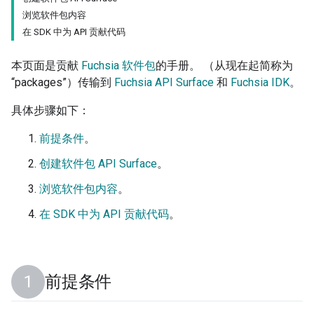
浏览软件包内容
在 SDK 中为 API 贡献代码
本页面是贡献
Fuchsia 软件包
的手册。 （从现在起简称为
“packages”）传输到
Fuchsia API Surface
和
Fuchsia IDK
。
具体步骤如下：
前提条件
。
创建软件包 API Surface
。
浏览软件包内容
。
在 SDK 中为 API 贡献代码
。
前提条件