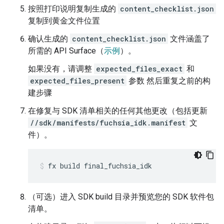
按照打印说明复制生成的
content_checklist.json
复制到黄金文件位置
确认生成的
content_checklist.json
文件涵盖了
所需的 API Surface（
示例
）。
如果没有，请调整
expected_files_exact
和
expected_files_present
参数 然后重复之前的构
建步骤
在修复与 SDK 清单相关的任何其他更改（包括更新
//sdk/manifests/fuchsia_idk.manifest
文
件）。
fx
build
final_fuchsia_idk
（可选）进入 SDK build 目录并预览您的 SDK 软件包
清单。