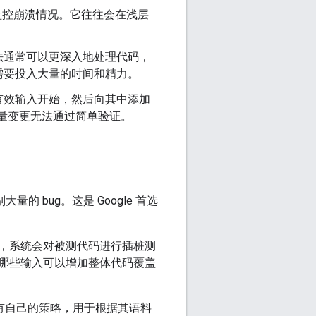
监控崩溃情况。它往往会在浅层
法通常可以更深入地处理代码，
需要投入大量的时间和精力。
有效输入开始，然后向其中添加
量变更无法通过简单验证。
量的 bug。这是 Google 首选
，系统会对被测代码进行插桩测
哪些输入可以增加整体代码覆盖
有自己的策略，用于根据其语料