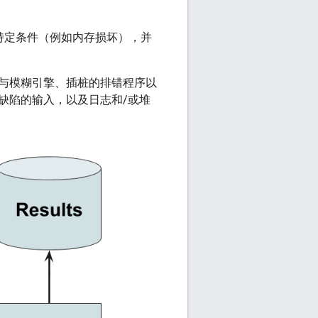
特定条件（例如内存损坏），并
与模糊引擎、插桩的排错程序以
缺陷的输入，以及日志和/或堆