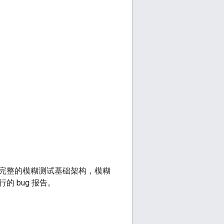
完整的模糊测试基础架构，模糊
 bug 报告。