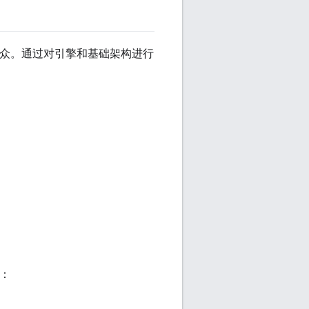
出众。通过对引擎和基础架构进行
用：