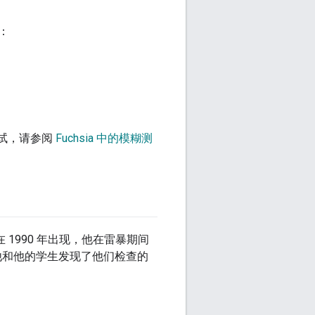
：
测试，请参阅
Fuchsia 中的模糊测
1990 年出现，他在雷暴期间
他和他的学生发现了他们检查的