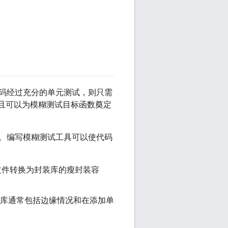
。
码经过充分的单元测试，则只需
并且可以为模糊测试目标函数奠定
。编写模糊测试工具可以使代码
文件转换为封装库的瘦封装容
库通常包括边缘情况和在添加单