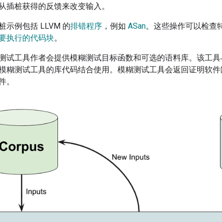
从插桩获得的反馈来改变输入。
示例包括 LLVM 的
排错程序
，例如
ASan
。这些操作可以检查
要执行的代码块
。
测试工具作者会提供模糊测试目标函数和可选的语料库。该工具
模糊测试工具的库代码结合使用。模糊测试工具会返回证明软件
件。