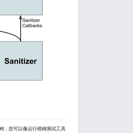
构
，您可以像运行模糊测试工具