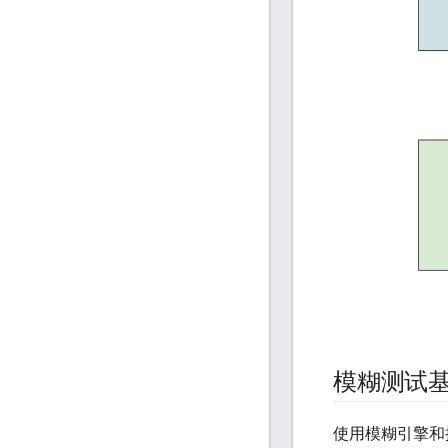
模糊测试
使用模糊引擎和