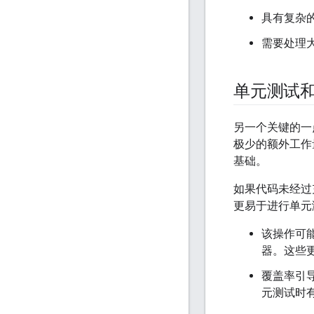
具有复杂
需要处理
单元测试
另一个关键的一
极少的额外工作
基础。
如果代码未经过
更易于进行单元
该操作可
器。这些
覆盖率引
元测试时