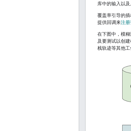
库中的输入以及
覆盖率引导的插桩
提供回调来
注册
在下图中，模糊
及要测试以创建
栈轨迹等其他工