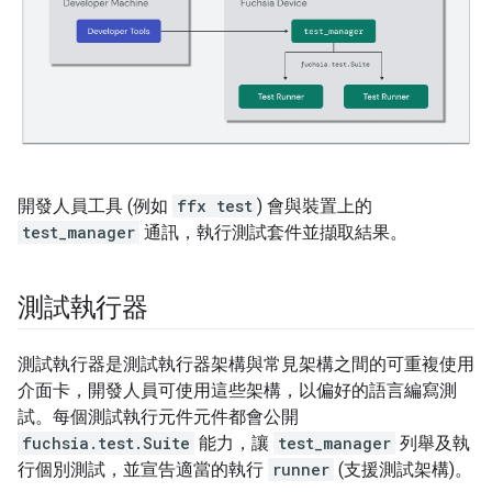
開發人員工具 (例如
ffx test
) 會與裝置上的
test_manager
通訊，執行測試套件並擷取結果。
測試執行器
測試執行器是測試執行器架構與常見架構之間的可重複使用
介面卡，開發人員可使用這些架構，以偏好的語言編寫測
試。每個測試執行元件元件都會公開
fuchsia.test.Suite
能力，讓
test_manager
列舉及執
行個別測試，並宣告適當的執行
runner
(支援測試架構)。