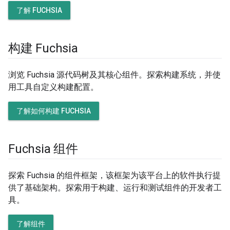
了解 FUCHSIA
构建 Fuchsia
浏览 Fuchsia 源代码树及其核心组件。探索构建系统，并使
用工具自定义构建配置。
了解如何构建 FUCHSIA
Fuchsia 组件
探索 Fuchsia 的组件框架，该框架为该平台上的软件执行提
供了基础架构。探索用于构建、运行和测试组件的开发者工
具。
了解组件