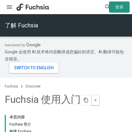
登录
了解 Fuchsia
Google 会使用 AI 技术将内容翻译成您偏好的语言。AI 翻译可能包
含错误。
Fuchsia
Discover
Fuchsia 使用入门
本页内容
Fuchsia 简介
构建 Fuchsia