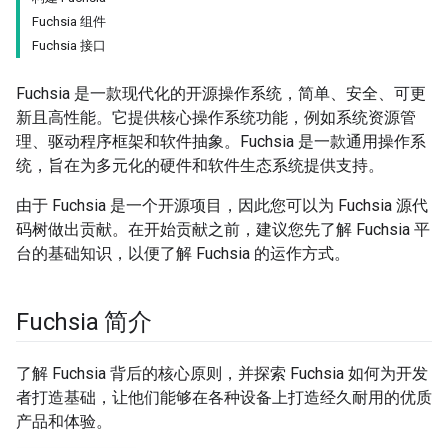
Fuchsia 组件
Fuchsia 接口
Fuchsia 是一款现代化的开源操作系统，简单、安全、可更
新且高性能。它提供核心操作系统功能，例如系统资源管
理、驱动程序框架和软件抽象。Fuchsia 是一款通用操作系
统，旨在为多元化的硬件和软件生态系统提供支持。
由于 Fuchsia 是一个开源项目，因此您可以为 Fuchsia 源代
码树做出贡献。在开始贡献之前，建议您先了解 Fuchsia 平
台的基础知识，以便了解 Fuchsia 的运作方式。
Fuchsia 简介
了解 Fuchsia 背后的核心原则，并探索 Fuchsia 如何为开发
者打造基础，让他们能够在各种设备上打造经久耐用的优质
产品和体验。