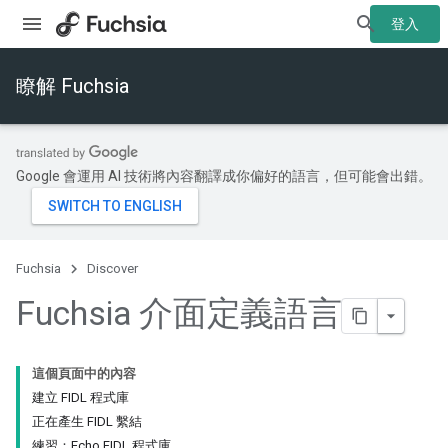
登入
瞭解 Fuchsia
Google 會運用 AI 技術將內容翻譯成你偏好的語言，但可能會出錯。
Fuchsia
Discover
Fuchsia 介面定義語言
這個頁面中的內容
建立 FIDL 程式庫
正在產生 FIDL 繫結
練習：Echo FIDL 程式庫