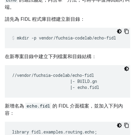
端。
請先為 FIDL 程式庫目標建立新目錄：
mkdir
-p
vendor/fuchsia-codelab/echo-fidl
在新專案目錄中建立下列檔案和目錄結構：
//vendor/fuchsia-codelab/echo-fidl

                        |- BUILD.gn

新增名為
echo.fidl
的 FIDL 介面檔案，並加入下列內
容：
library
fidl
.
examples
.
routing
.
echo
;