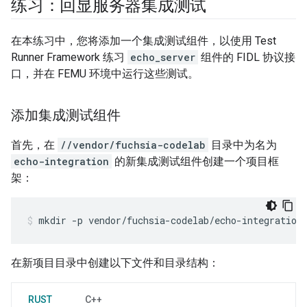
练习：回显服务器集成测试
在本练习中，您将添加一个集成测试组件，以使用 Test
Runner Framework 练习
echo_server
组件的 FIDL 协议接
口，并在 FEMU 环境中运行这些测试。
添加集成测试组件
首先，在
//vendor/fuchsia-codelab
目录中为名为
echo-integration
的新集成测试组件创建一个项目框
架：
mkdir
-p
vendor/fuchsia-codelab/echo-integration
在新项目目录中创建以下文件和目录结构：
RUST
C++