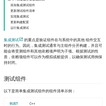
添加集成测试组件
更新测试组件清单
实现集成测试
更新构建配置
运行集成测试
集成测试
的重点是验证组件在与系统中的其他 组件交互
时的行为。因此，集成测试通常与主组件分开构建，并且可
能会将受测组件和其他依赖项声明为子项。根据测试的性
质，依赖项组件可以作为模拟或桩提供，以确保测试用例保
持封闭。
测试组件
以下是简单集成测试组件的组件清单示例：
RUST
C++