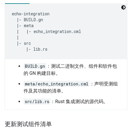
echo-integration

  |- BUILD.gn

  |- meta

  |   |- echo_integration.cml

  |

  |- src

BUILD.gn
：测试二进制文件、组件和软件包
的 GN 构建目标。
meta/echo_integration.cml
：声明受测组
件及其功能的清单。
src/lib.rs
：Rust 集成测试的源代码。
更新测试组件清单