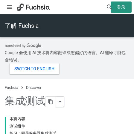
登录
了解 Fuchsia
Google 会使用 AI 技术将内容翻译成您偏好的语言。AI 翻译可能包
含错误。
Fuchsia
Discover
集成测试
本页内容
测试组件
练习：回显服务器集成测试