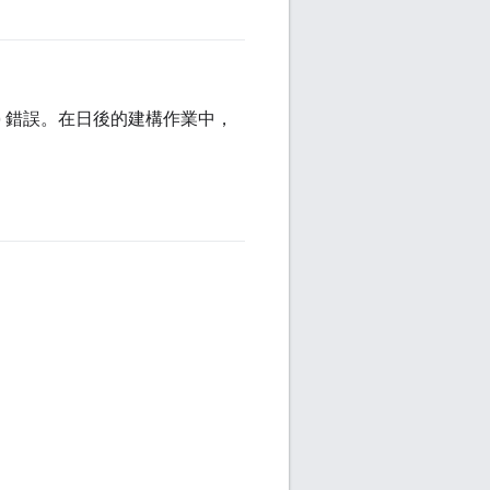
) 錯誤。在日後的建構作業中，