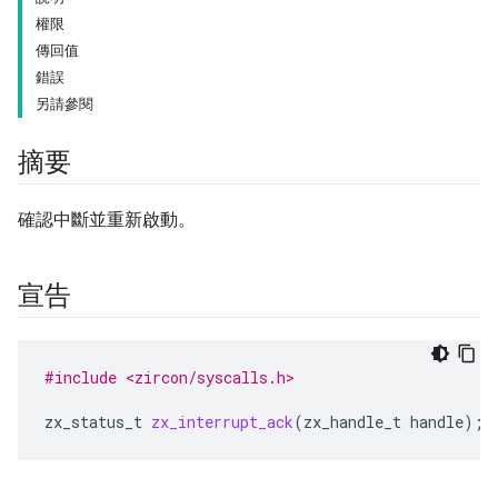
權限
傳回值
錯誤
另請參閱
摘要
確認中斷並重新啟動。
宣告
#include <zircon/syscalls.h>
zx_status_t
zx_interrupt_ack
(
zx_handle_t
handle
);