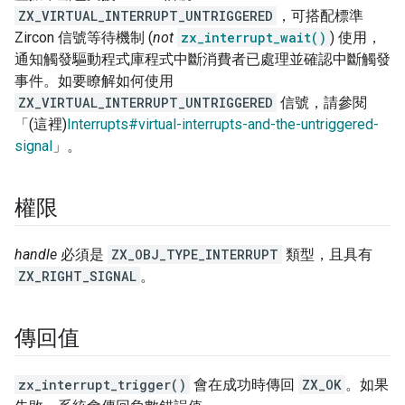
ZX_VIRTUAL_INTERRUPT_UNTRIGGERED
，可搭配標準
Zircon 信號等待機制 (
not
zx_interrupt_wait()
) 使用，
通知觸發驅動程式庫程式中斷消費者已處理並確認中斷觸發
事件。如要瞭解如何使用
ZX_VIRTUAL_INTERRUPT_UNTRIGGERED
信號，請參閱
「(這裡)
Interrupts#virtual-interrupts-and-the-untriggered-
signal
」。
權限
handle
必須是
ZX_OBJ_TYPE_INTERRUPT
類型，且具有
ZX_RIGHT_SIGNAL
。
傳回值
zx_interrupt_trigger()
會在成功時傳回
ZX_OK
。如果