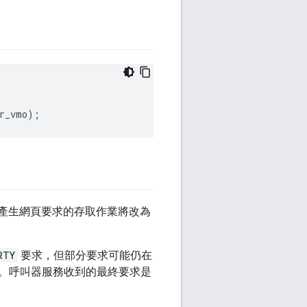
r_vmo
);
會產生網頁要求的存取作業將改為
RTY
要求，但部分要求可能仍在
。呼叫器服務收到的最終要求是