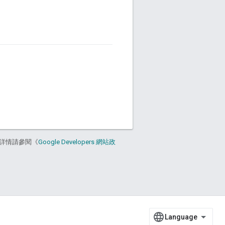
詳情請參閱《
Google Developers 網站政