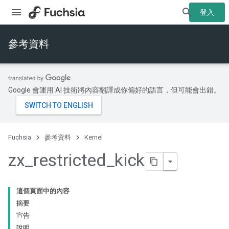
登入
參考資料
Google 會運用 AI 技術將內容翻譯成你偏好的語言，但可能會出錯。
Fuchsia
參考資料
Kernel
zx
_
restricted
_
kick
這個頁面中的內容
摘要
宣告
說明