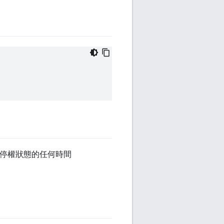
於停權狀態的任何時間