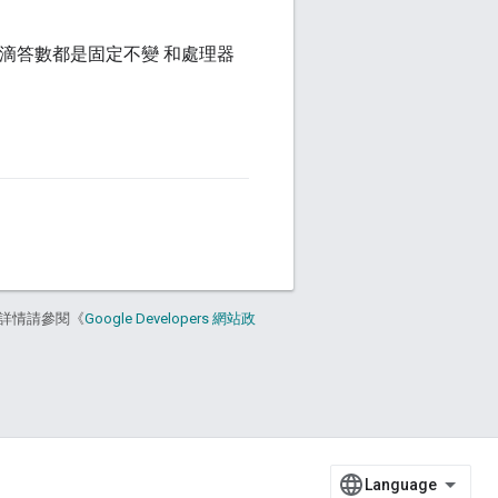
秒滴答數都是固定不變 和處理器
詳情請參閱《
Google Developers 網站政