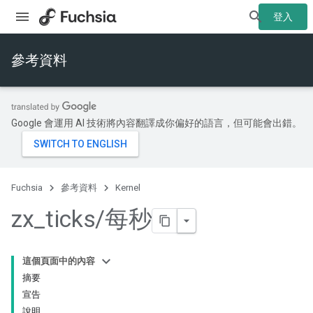
登入
參考資料
Google 會運用 AI 技術將內容翻譯成你偏好的語言，但可能會出錯。
Fuchsia
參考資料
Kernel
zx
_
ticks
/
每秒
這個頁面中的內容
摘要
宣告
說明