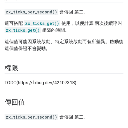
zx_ticks_per_second()
會傳回 第二。
這可搭配
zx_ticks_get()
使用，以便計算 兩次後續呼叫
zx_ticks_get()
相隔的時間。
這個值可能因系統啟動、特定系統啟動而有所差異。啟動後
這個值保證不會變動。
權限
TODO(https://fxbug.dev/42107318)
傳回值
zx_ticks_per_second()
會傳回 第二。