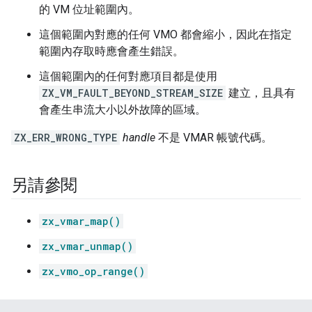
的 VM 位址範圍內。
這個範圍內對應的任何 VMO 都會縮小，因此在指定
範圍內存取時應會產生錯誤。
這個範圍內的任何對應項目都是使用
ZX_VM_FAULT_BEYOND_STREAM_SIZE
建立，且具有
會產生串流大小以外故障的區域。
ZX_ERR_WRONG_TYPE
handle
不是 VMAR 帳號代碼。
另請參閱
zx_vmar_map()
zx_vmar_unmap()
zx_vmo_op_range()