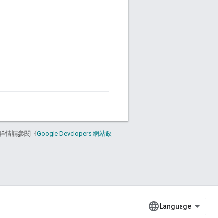
。
詳情請參閱《
Google Developers 網站政