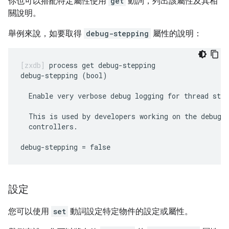
你也可以搭配特定屬性使用
get
動詞，列出該屬性及其相
關說明。
舉例來說，如要取得
debug-stepping
屬性的說明：
process get debug-stepping

debug-stepping (bool)

  Enable very verbose debug logging for thread step
  This is used by developers working on the debugge
  controllers.

設定
您可以使用
set
動詞設定特定物件的設定或屬性。