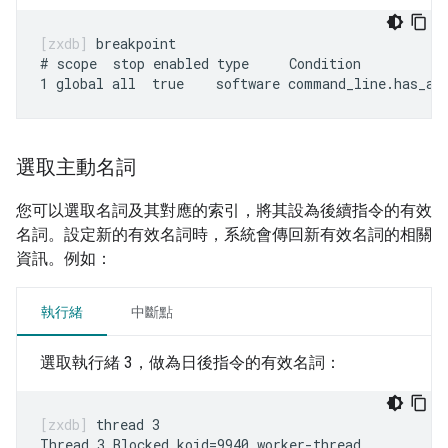
breakpoint

# scope  stop enabled type     Condition           
選取主動名詞
您可以選取名詞及其對應的索引，將其設為後續指令的有效
名詞。設定新的有效名詞時，系統會傳回新有效名詞的相關
資訊。例如：
執行緒
中斷點
選取執行緒 3，做為日後指令的有效名詞：
thread 3
