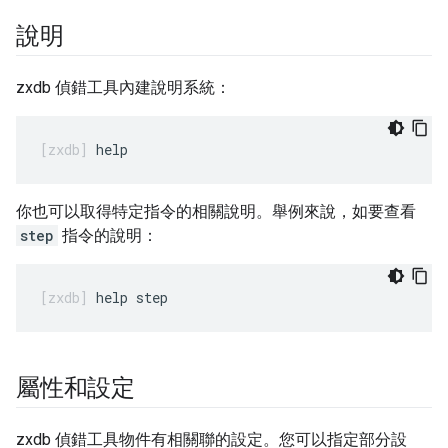
說明
zxdb 偵錯工具內建說明系統：
你也可以取得特定指令的相關說明。舉例來說，如要查看
step
指令的說明：
屬性和設定
zxdb 偵錯工具物件有相關聯的設定。您可以指定部分設