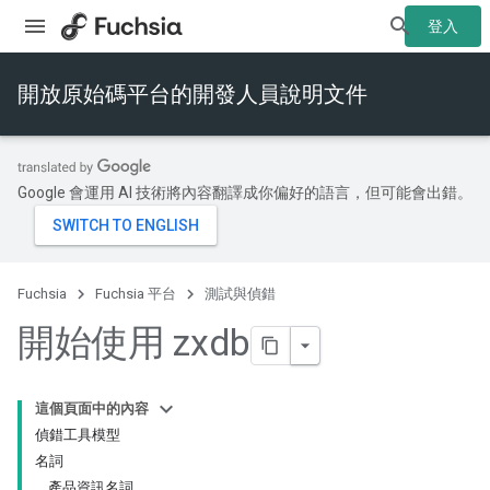
登入
開放原始碼平台的開發人員說明文件
Google 會運用 AI 技術將內容翻譯成你偏好的語言，但可能會出錯。
Fuchsia
Fuchsia 平台
測試與偵錯
開始使用 zxdb
這個頁面中的內容
偵錯工具模型
名詞
產品資訊名詞