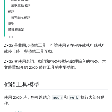
選取主動名詞
動詞
資料顯示動詞
說明
屬性和設定
Zxdb 是非同步偵錯工具，可讓使用者在程序或執行緒執行
或停止時，與偵錯工具互動。
Zxdb 會使用名詞、動詞和指令模型來處理輸入的指令。本
文將重點介紹 zxdb 偵錯工具的主要功能。
偵錯工具模型
使用 zxdb 時，您可以結合
noun
和
verb
執行大部分動
作。