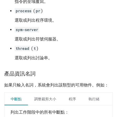
指令的全域覆寫。
process
(
pr
)
選取或列出程序環境。
sym-server
選取或列出符號伺服器。
thread
(
t
)
選取或列出討論串。
產品資訊名詞
如果只輸入名詞，系統會列出該類型的可用物件。例如：
中斷點
調整裁剪大小
程序
執行緒
列出工作階段中的所有中斷點：