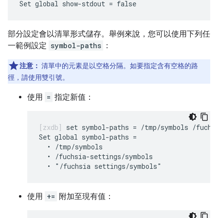
部分設定會以清單形式儲存。舉例來說，您可以使用下列任
一範例設定
symbol-paths
：
注意：
清單中的元素是以空格分隔。如要指定含有空格的路
徑，請使用雙引號。
使用
=
指定新值：
set symbol-paths = /tmp/symbols /fuchsi
Set global symbol-paths =

  • /tmp/symbols

  • /fuchsia-settings/symbols

使用
+=
附加至現有值：