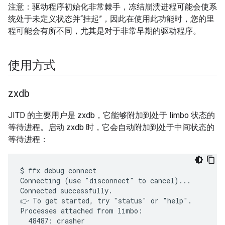
注意：驱动程序初始化非常棘手，冻结崩溃进程可能会使系
统处于未定义状态并“挂起”，因此在使用此功能时，您的里
程可能会有所不同，尤其是对于非常早期的驱动程序。
使用方式
zxdb
JITD 的主要用户是 zxdb，它能够附加到处于 limbo 状态的
等待进程。启动 zxdb 时，它会自动附加到处于中间状态的
等待进程：
$ ffx debug connect

Connecting (use "disconnect" to cancel)...

Connected successfully.

👉 To get started, try "status" or "help".

Processes attached from limbo:

  48487: crasher
