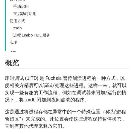
手动启用
在启动时启用
使用方式
zxdb
进程 Limbo FIDL 服务
实现
概览
即时调试 (JITD) 是 Fuchsia 暂停崩溃进程的一种方式，以
便相关方稍后可以调试/处理这些进程。这样一来，就可以
实现一些有趣的工作流程，例如在调试器未附加/运行的情
况下，将 zxdb 附加到夜间崩溃的程序。
这是通过将进程存储在异常中的一个特殊位置（称为“进程
暂留区”）来完成的。此位置会使这些进程保持暂停状态，
直到有其他代理来释放它们。