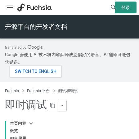
登录
开源平台的开发者文档
Google 会使用 AI 技术将内容翻译成您偏好的语言。AI 翻译可能包
含错误。
Fuchsia
Fuchsia 平台
测试和调试
即时调试
本页内容
概览
如何启用