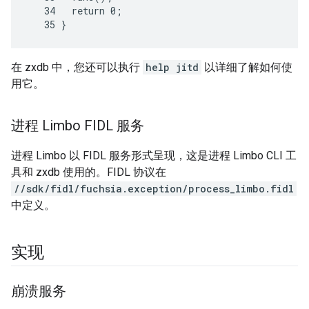
   34   return 0;

在 zxdb 中，您还可以执行
help jitd
以详细了解如何使
用它。
进程 Limbo FIDL 服务
进程 Limbo 以 FIDL 服务形式呈现，这是进程 Limbo CLI 工
具和 zxdb 使用的。FIDL 协议在
//sdk/fidl/fuchsia.exception/process_limbo.fidl
中定义。
实现
崩溃服务