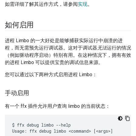
如需详细了解其运作方式，请参阅
实现
。
如何启用
进程 Limbo 的一大好处是能够捕获实际运行中崩溃的进
程，而无需预先运行调试器。这对于调试器
无法
运行的情况
（例如驱动程序启动）特别有用。在这种情况下，拥有有效
的进程 Limbo 可以提供宝贵的调试信息来源。
您可以通过以下两种方式启用进程 Limbo：
手动启用
有一个 ffx 插件允许用户查询 limbo 的当前状态：
$ ffx debug limbo --help

Usage: ffx debug limbo <command> [<args>]
