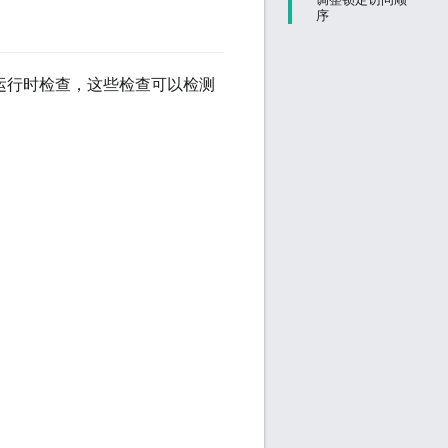
序
运行时检查，这些检查可以检测