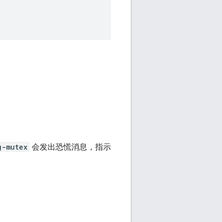
g-mutex
会发出恐慌消息，指示