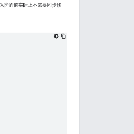
保护的值实际上不需要同步修