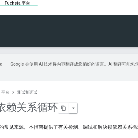
Fuchsia 平台
Google 会使用 AI 技术将内容翻译成您偏好的语言。AI 翻译可能包
ia 平台
测试和调试
依赖关系循环
的常见来源。本指南提供了有关检测、调试和解决锁依赖关系循