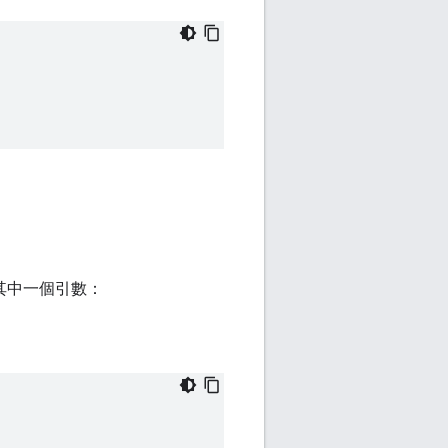
的其中一個引數：