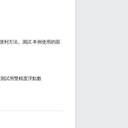
的便利方法。測試 本例使用的固
例測試用雙精度浮點數