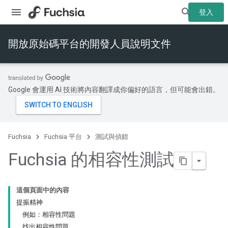
登入
開放原始碼平台的開發人員說明文件
Google 會運用 AI 技術將內容翻譯成你偏好的語言，但可能會出錯。
Fuchsia
Fuchsia 平台
測試與偵錯
Fuchsia 的相容性測試
這個頁面中的內容
提振精神
例如：相容性問題
找出相容性問題