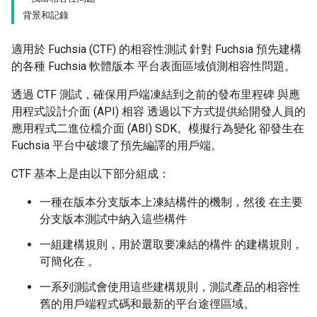
背景和記錄
適用於 Fuchsia (CTF) 的相容性測試 針對 Fuchsia 預先建構
的各種 Fuchsia 軟體版本 平台表面區域偵測相容性問題。
透過 CTF 測試，確保用戶端凍結到之前的發布里程碑 與應
用程式設計介面 (API) 相容 透過以下方式提供給開發人員的
應用程式二進位檔介面 (ABI) SDK。模擬行為變化 卻發生在
Fuchsia 平台中破壞了預先編譯的用戶端。
CTF 基本上是由以下部分組成：
一種在版本分支版本上凍結構件的機制，然後 在主要
分支版本測試中納入這些構件
一組建構規則，用於選取要凍結的構件 的建構規則，
可簡化在 。
一系列測試會使用這些建構規則，測試產品的相容性
舊的用戶端程式碼和最新的平台途徑區域。