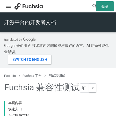
登录
开源平台的开发者文档
Google 会使用 AI 技术将内容翻译成您偏好的语言。AI 翻译可能包
含错误。
Fuchsia
Fuchsia 平台
测试和调试
Fuchsia 兼容性测试
本页内容
快速入门
为 CTF 做贡献