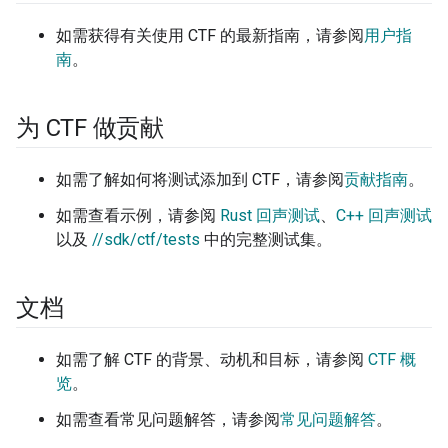
如需获得有关使用 CTF 的最新指南，请参阅
用户指
南
。
为 CTF 做贡献
如需了解如何将测试添加到 CTF，请参阅
贡献指南
。
如需查看示例，请参阅
Rust 回声测试
、
C++ 回声测试
以及
//sdk/ctf/tests
中的完整测试集。
文档
如需了解 CTF 的背景、动机和目标，请参阅
CTF 概
览
。
如需查看常见问题解答，请参阅
常见问题解答
。