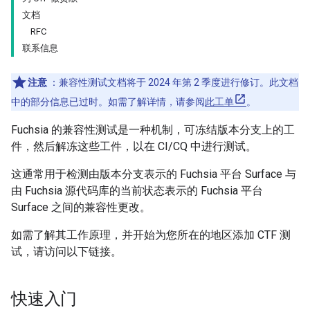
文档
RFC
联系信息
注意
：兼容性测试文档将于 2024 年第 2 季度进行修订。此文档
中的部分信息已过时。如需了解详情，请参阅
此工单
。
Fuchsia 的兼容性测试是一种机制，可冻结版本分支上的工
件，然后解冻这些工件，以在 CI/CQ 中进行测试。
这通常用于检测由版本分支表示的 Fuchsia 平台 Surface 与
由 Fuchsia 源代码库的当前状态表示的 Fuchsia 平台
Surface 之间的兼容性更改。
如需了解其工作原理，并开始为您所在的地区添加 CTF 测
试，请访问以下链接。
快速入门