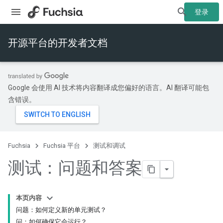
登录
开源平台的开发者文档
Google 会使用 AI 技术将内容翻译成您偏好的语言。AI 翻译可能包
含错误。
Fuchsia
Fuchsia 平台
测试和调试
测试：问题和答案
本页内容
问题：如何定义新的单元测试？
问：如何确保它会运行？