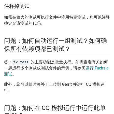
注释掉测试
如需在较大的测试可执行文件中停用特定测试，您可以注释
掉定义该测试的代码。
问题：如何自动运行一组测试？如何确
保所有依赖项都已测试？
答：
fx test
的主要功能是批量执行。如需查看有关如何
一起运行多个测试或测试套件的示例，请参阅
运行 Fuchsia
测试
。
此外，您可以随时将补丁上传到 Gerrit 并进行 CQ 模拟运
行。
问题：如何在 CQ 模拟运行中运行此单