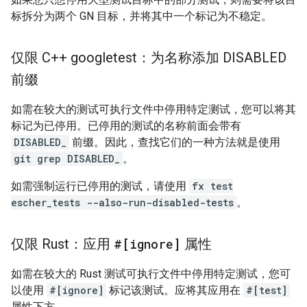
标拆分为两个 GN 目标，并将其中一个标记为不稳定。
仅限 C++ googletest：为名称添加 DISABLED
前缀
如需在较大的测试可执行文件中停用特定测试，您可以将其
标记为已停用。已停用的测试的名称前面会带有
DISABLED_
前缀。因此，查找它们的一种方法就是使用
git grep DISABLED_
。
如需强制运行已停用的测试，请使用
fx test
escher_tests --also-run-disabled-tests
。
仅限 Rust：应用
#[ignore]
属性
如需在较大的 Rust 测试可执行文件中停用特定测试，您可
以使用
#[ignore]
标记该测试。应将其应用在
#[test]
属性下方。