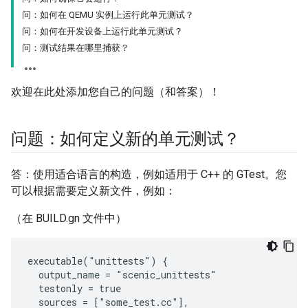
问：如何在 QEMU 实例上运行此单元测试？
问：如何在开发设备上运行此单元测试？
问：测试结果在哪里捕获？
欢迎在此处添加您自己的问题（和答案）！
问题：如何定义新的单元测试？
答：使用适合语言的构造，例如适用于 C++ 的 GTest。您
可以根据需要定义新文件，例如：
（在 BUILD.gn 文件中）
executable("unittests") {

  output_name = "scenic_unittests"

  testonly = true

  sources = ["some_test.cc"],
