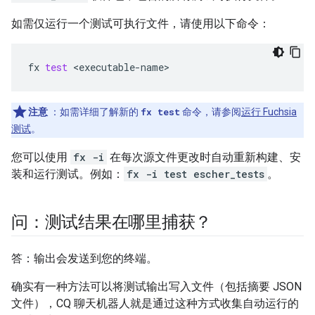
如需仅运行一个测试可执行文件，请使用以下命令：
fx
test
注意
：如需详细了解新的
fx test
命令，请参阅
运行 Fuchsia
测试
。
您可以使用
fx -i
在每次源文件更改时自动重新构建、安
装和运行测试。例如：
fx -i test escher_tests
。
问：测试结果在哪里捕获？
答：输出会发送到您的终端。
确实有一种方法可以将测试输出写入文件（包括摘要 JSON
文件），CQ 聊天机器人就是通过这种方式收集自动运行的